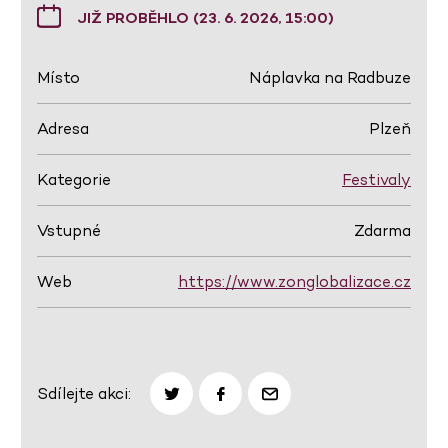
JIŽ PROBĚHLO (23. 6. 2026, 15:00)
Místo
Náplavka na Radbuze
Adresa
Plzeň
Kategorie
Festivaly
Vstupné
Zdarma
Web
https://www.zonglobalizace.cz
Sdílejte akci: