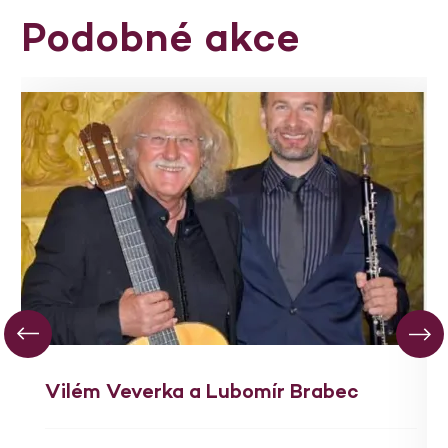
Podobné akce
Vilém Veverka a Lubomír Brabec