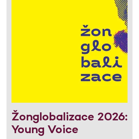
Žonglobalizace 2026:
Young Voice