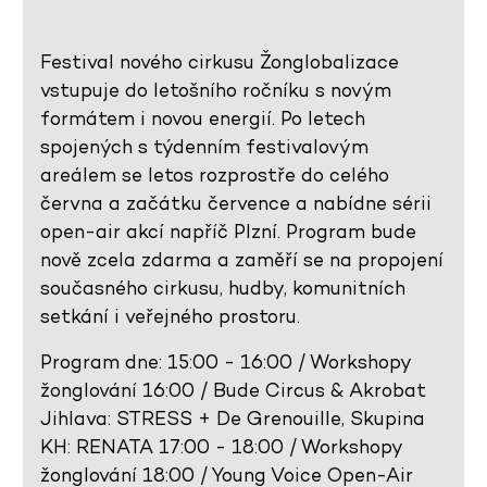
Festival nového cirkusu Žonglobalizace
vstupuje do letošního ročníku s novým
formátem i novou energií. Po letech
spojených s týdenním festivalovým
areálem se letos rozprostře do celého
června a začátku července a nabídne sérii
open-air akcí napříč Plzní. Program bude
nově zcela zdarma a zaměří se na propojení
současného cirkusu, hudby, komunitních
setkání i veřejného prostoru.
Program dne: 15:00 - 16:00 / Workshopy
žonglování 16:00 / Bude Circus & Akrobat
Jihlava: STRESS + De Grenouille, Skupina
KH: RENATA 17:00 - 18:00 / Workshopy
žonglování 18:00 / Young Voice Open-Air