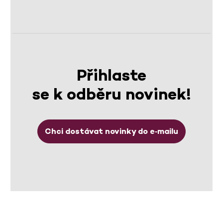
Přihlaste
se k odběru novinek!
Chci dostávat novinky do e‑mailu