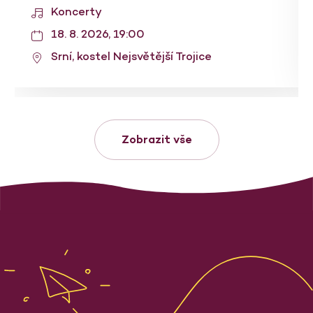
Koncerty
18. 8. 2026, 19:00
Srní, kostel Nejsvětější Trojice
Zobrazit vše