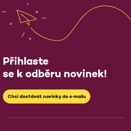
Přihlaste
se k odběru novinek!
Chci dostávat novinky do e‑mailu