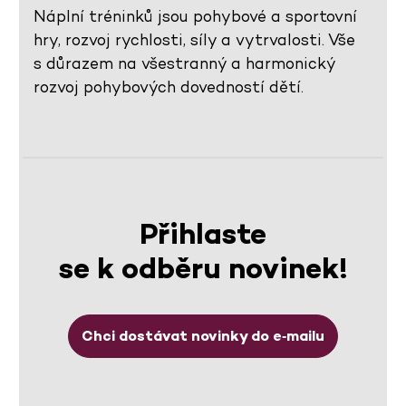
Náplní tréninků jsou pohybové a sportovní
hry, rozvoj rychlosti, síly a vytrvalosti. Vše
s důrazem na všestranný a harmonický
rozvoj pohybových dovedností dětí.
Přihlaste
se k odběru novinek!
Chci dostávat novinky do e‑mailu