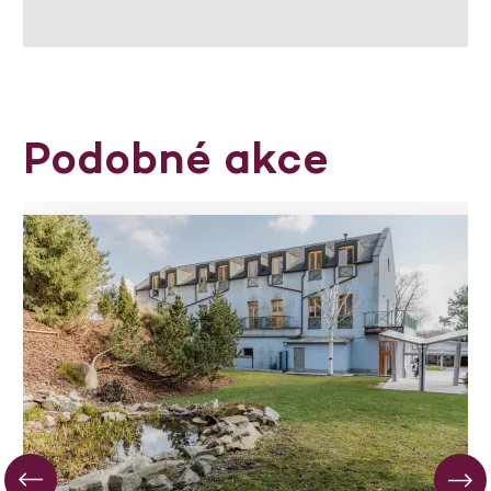
Podobné akce