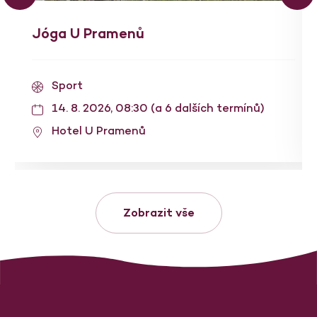
Jóga U Pramenů
Sport
14. 8. 2026, 08:30 (a 6 dalších termínů)
Hotel U Pramenů
Zobrazit vše