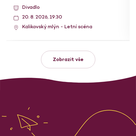
Divadlo
20. 8. 2026, 19:30
Kalikovský mlýn - Letní scéna
Zobrazit vše