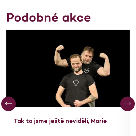
Podobné akce
Tak to jsme ještě neviděli, Marie