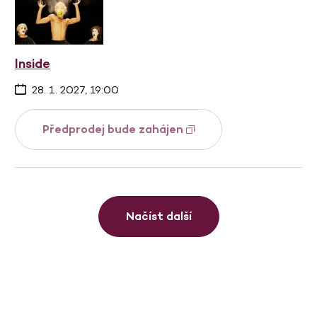
Inside
28. 1. 2027, 19:00
Předprodej bude zahájen
Načíst další