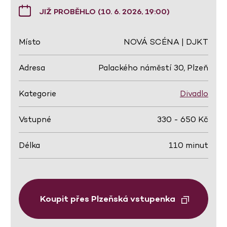
JIŽ PROBĚHLO (10. 6. 2026, 19:00)
Místo
NOVÁ SCÉNA | DJKT
Adresa
Palackého náměstí 30, Plzeň
Kategorie
Divadlo
Vstupné
330 - 650 Kč
Délka
110 minut
Koupit přes Plzeňská vstupenka