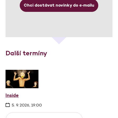
Chci dostávat novinky do e‑mailu
Další termíny
Inside
5. 9. 2026, 19:00