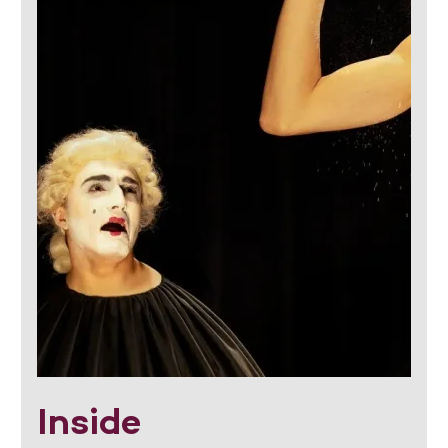
Inside