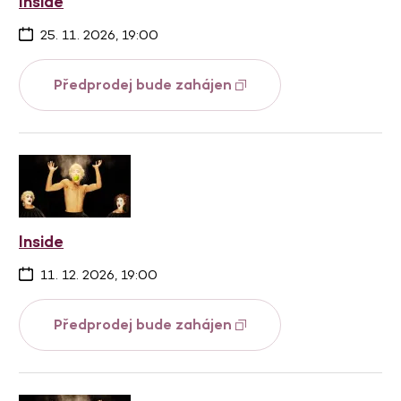
Inside
25. 11. 2026, 19:00
Předprodej bude zahájen
Inside
11. 12. 2026, 19:00
Předprodej bude zahájen