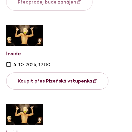
Předprodej bude zahájen
Inside
4. 10. 2026, 19:00
Koupit přes Plzeňská vstupenka