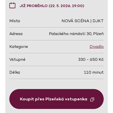
JIŽ PROBĚHLO (22. 5. 2026, 19:00)
Místo
NOVÁ SCÉNA | DJKT
Adresa
Palackého náměstí 30, Plzeň
Kategorie
Divadlo
Vstupné
330 - 650 Kč
Délka
110 minut
Koupit přes Plzeňská vstupenka