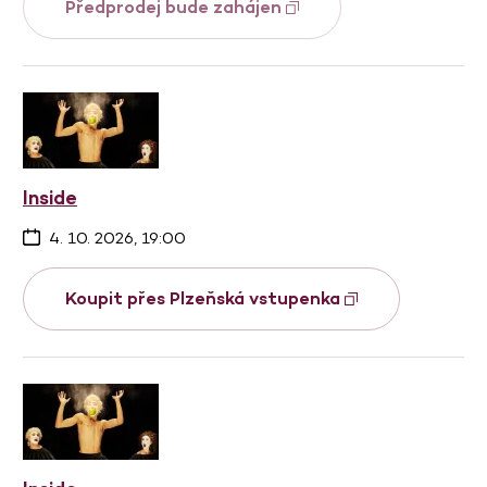
Předprodej bude zahájen
Inside
4. 10. 2026, 19:00
Koupit přes Plzeňská vstupenka