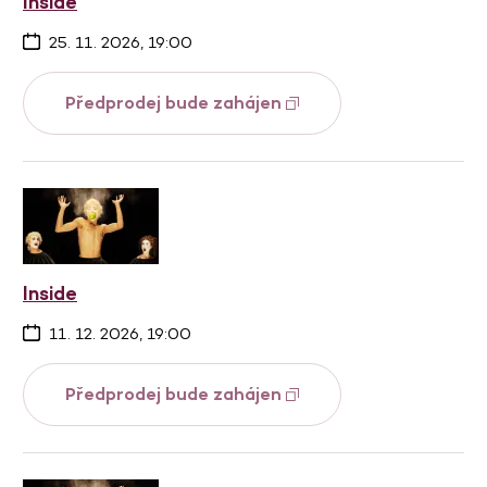
Inside
25. 11. 2026, 19:00
Předprodej bude zahájen
Inside
11. 12. 2026, 19:00
Předprodej bude zahájen