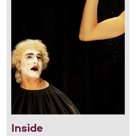
Inside