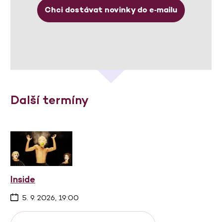
Chci dostávat novinky do e‑mailu
Další termíny
Inside
5. 9. 2026, 19:00