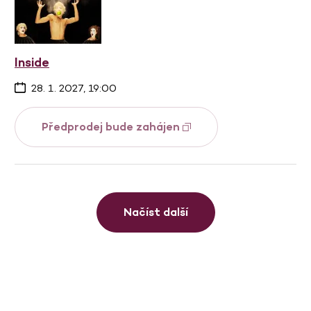
Inside
28. 1. 2027, 19:00
Předprodej bude zahájen
Načíst další