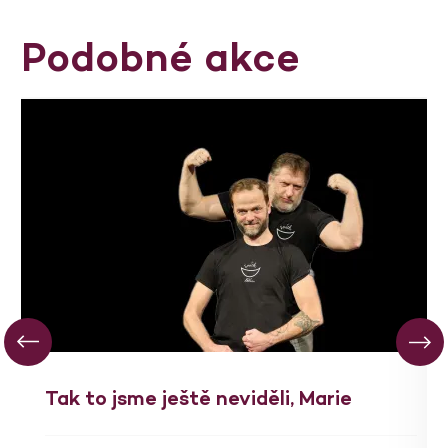
Podobné akce
Tak to jsme ještě neviděli, Marie