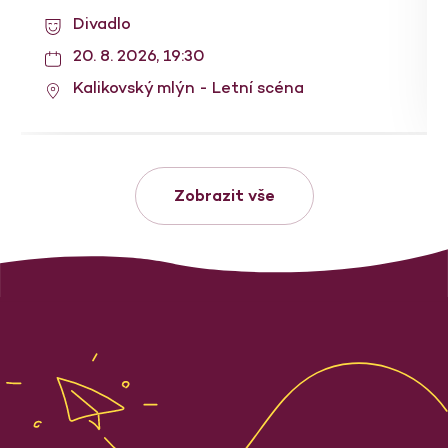
Divadlo
20. 8. 2026, 19:30
Kalikovský mlýn - Letní scéna
Zobrazit vše