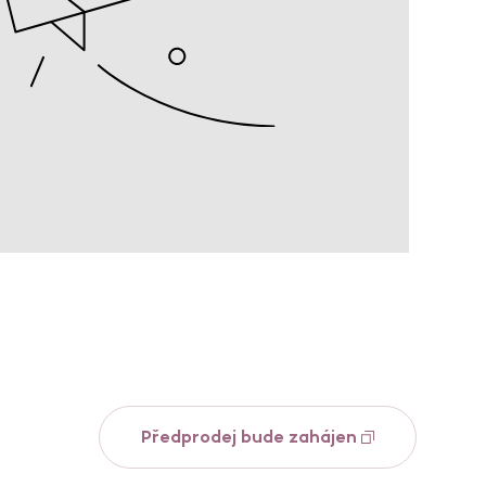
Předprodej bude zahájen