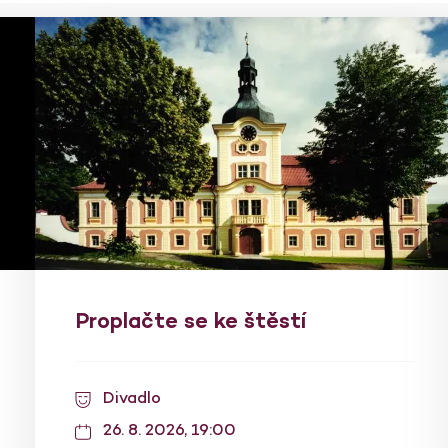
Proplačte se ke štěstí
Divadlo
26. 8. 2026, 19:00