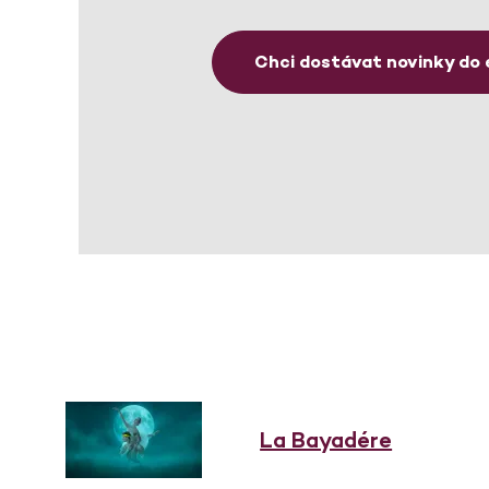
Chci dostávat novinky do 
La Bayadére