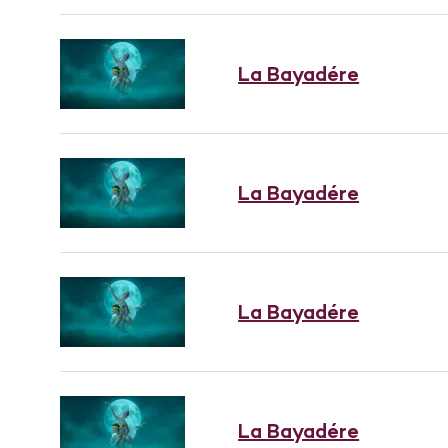
La Bayadére
La Bayadére
La Bayadére
La Bayadére