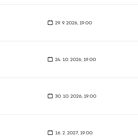
29. 9. 2026, 19:00
24. 10. 2026, 19:00
30. 10. 2026, 19:00
16. 2. 2027, 19:00