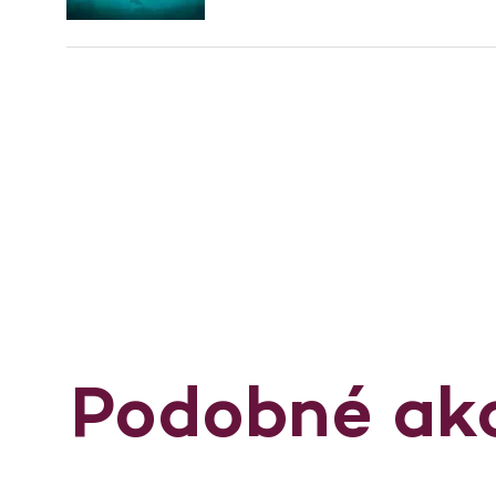
Podobné ak