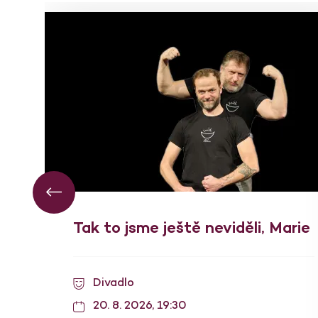
Tak to jsme ještě neviděli, Marie
Divadlo
20. 8. 2026, 19:30