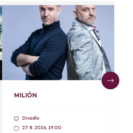
MILIÓN
Divadlo
27. 8. 2026, 19:00