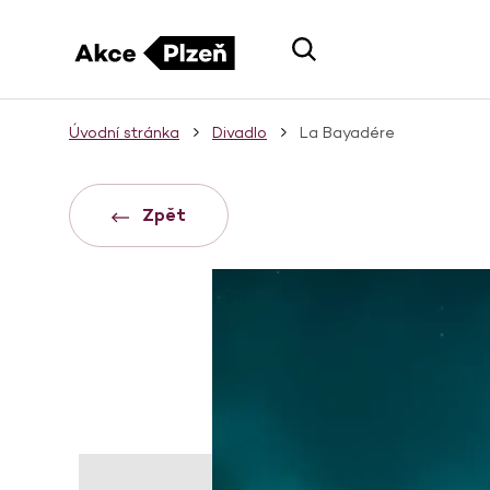
Úvodní stránka
Divadlo
La Bayadére
Zpět