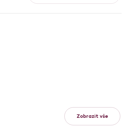
Zobrazit vše