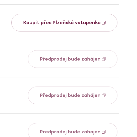
Koupit přes Plzeňská vstupenka
Předprodej bude zahájen
Předprodej bude zahájen
Předprodej bude zahájen