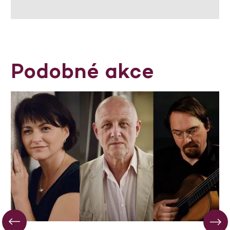
Podobné akce