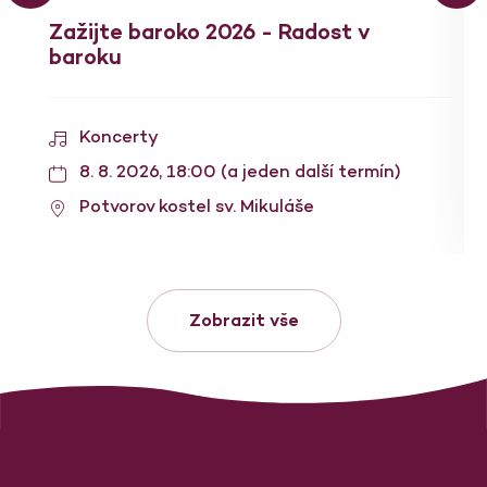
Zažijte baroko 2026 - Radost v
baroku
Koncerty
8. 8. 2026, 18:00 (a jeden další termín)
Potvorov kostel sv. Mikuláše
Zobrazit vše