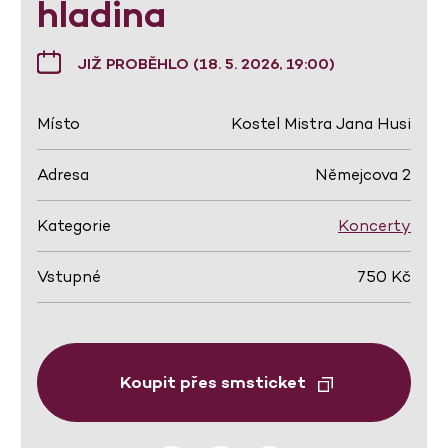
hladina
JIŽ PROBĚHLO (18. 5. 2026, 19:00)
Místo
Kostel Mistra Jana Husi
Adresa
Němejcova 2
Kategorie
Koncerty
Vstupné
750 Kč
Koupit přes smsticket