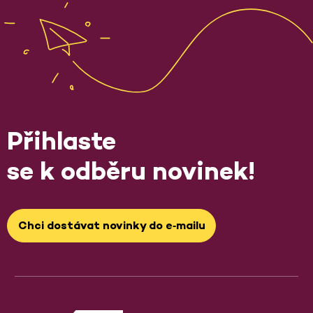
Přihlaste
se k odběru novinek!
Chci dostávat novinky do e‑mailu