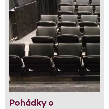
Pohádky o