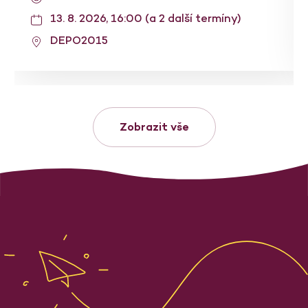
13. 8. 2026, 16:00 (a 2 další termíny)
DEPO2015
Zobrazit vše