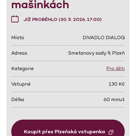
mašinkách
JIŽ PROBĚHLO (30. 5. 2026, 17:00)
Místo
DIVADLO DIALOG
Adresa
Smetanovy sady 9, Plzeň
Kategorie
Pro děti
Vstupné
130 Kč
Délka
60 minut
Koupit přes Plzeňská vstupenka