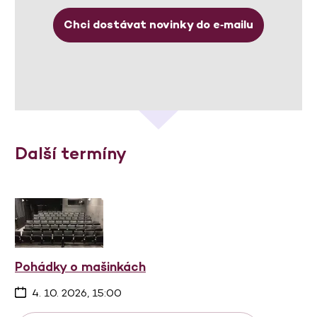
Chci dostávat novinky do e‑mailu
Další termíny
Pohádky o mašinkách
4. 10. 2026, 15:00