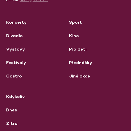
Koncerty
Sport
Divadlo
Kino
Výstavy
Pro děti
Festivaly
Přednášky
Gastro
Jiné akce
Kdykoliv
Dnes
Zítra