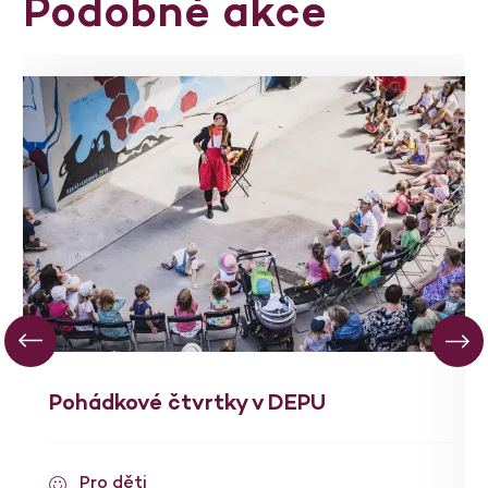
Podobné akce
Pohádkové čtvrtky v DEPU
Pro děti