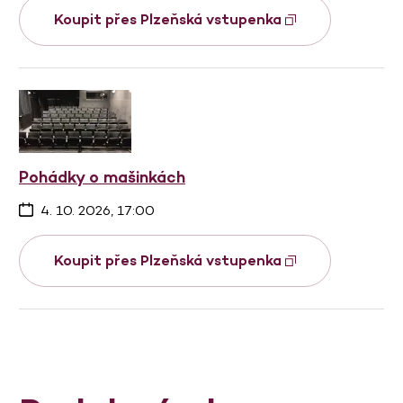
Koupit přes Plzeňská vstupenka
Pohádky o mašinkách
4. 10. 2026, 17:00
Koupit přes Plzeňská vstupenka