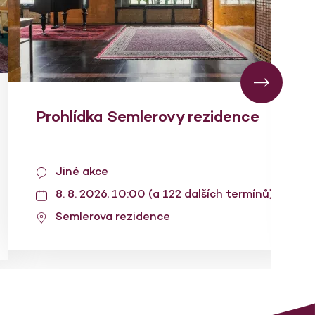
Prohlídka Semlerovy rezidence
Jiné akce
8. 8. 2026, 10:00 (a 122 dalších termínů)
Semlerova rezidence