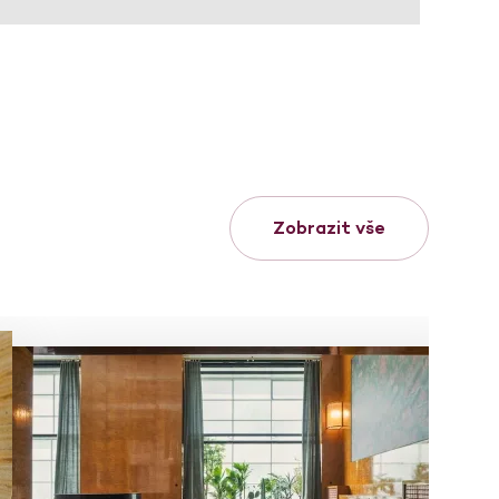
Zobrazit vše