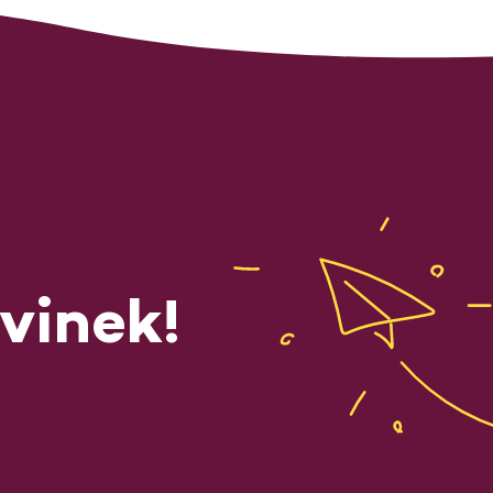
vinek!