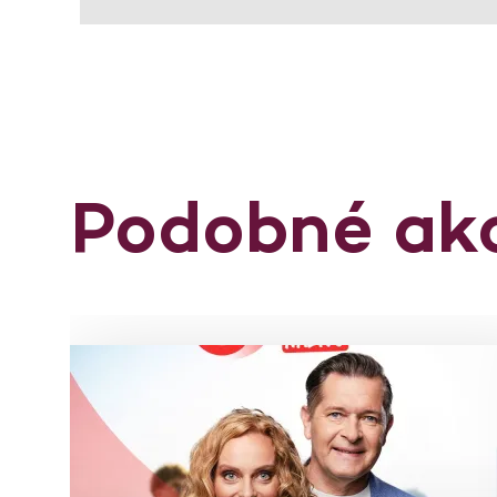
Podobné ak