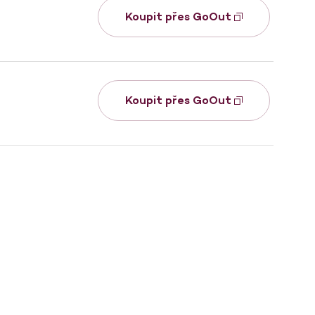
Koupit přes GoOut
Koupit přes GoOut