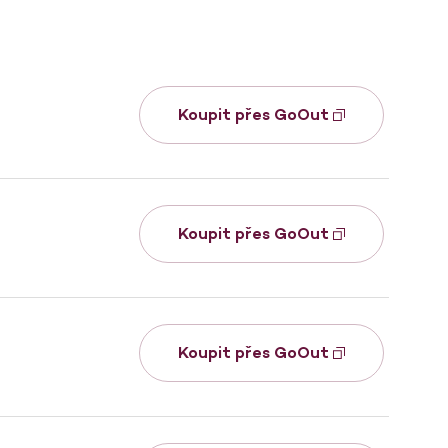
Koupit přes GoOut
Koupit přes GoOut
Koupit přes GoOut