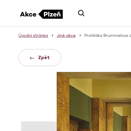
Úvodní stránka
Jiné akce
Prohlídka Brummelova
Zpět