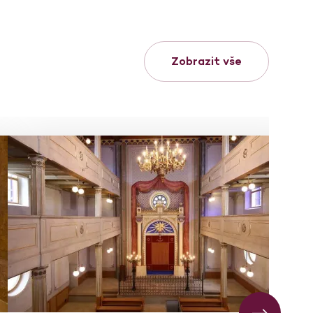
Zobrazit vše