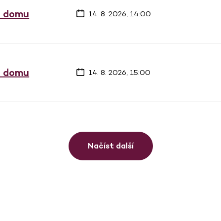
a domu
14. 8. 2026, 14:00
a domu
14. 8. 2026, 15:00
Načíst další