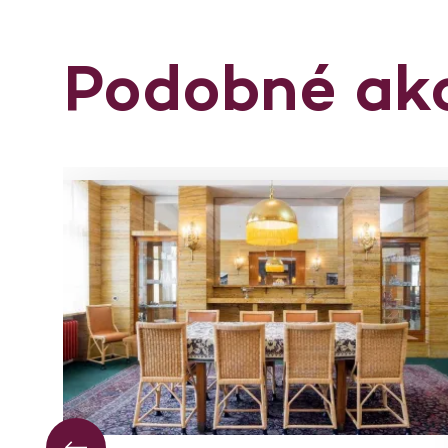
Podobné ak