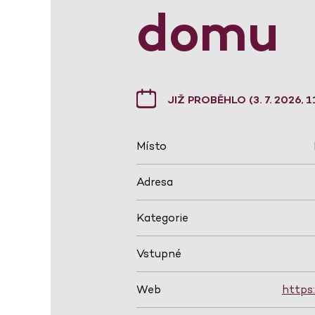
domu
JIŽ PROBĚHLO (3. 7. 2026, 1
Místo
Adresa
Kategorie
Vstupné
Web
https