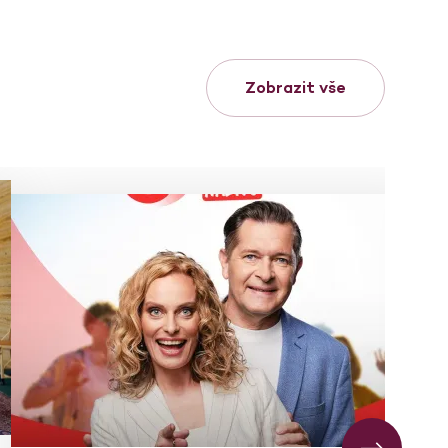
Zobrazit vše