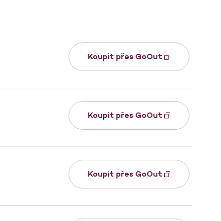
Koupit přes GoOut
Koupit přes GoOut
Koupit přes GoOut