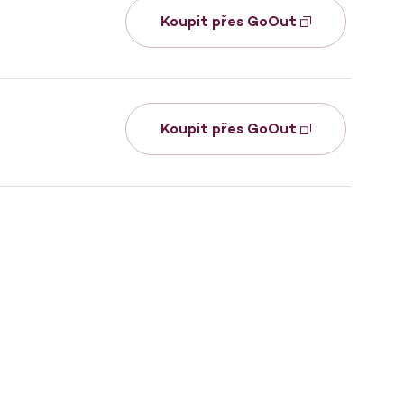
Koupit přes GoOut
Koupit přes GoOut