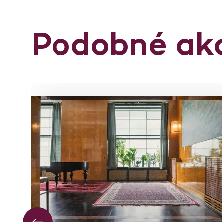
Podobné ak