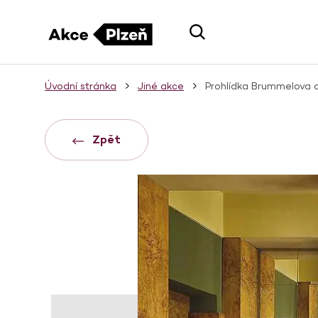
Úvodní stránka
Jiné akce
Prohlídka Brummelova
Zpět