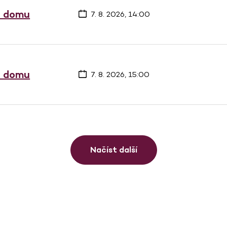
a domu
7. 8. 2026, 14:00
a domu
7. 8. 2026, 15:00
Načíst další