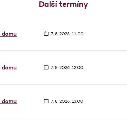
Další termíny
a domu
7. 8. 2026, 11:00
a domu
7. 8. 2026, 12:00
a domu
7. 8. 2026, 13:00