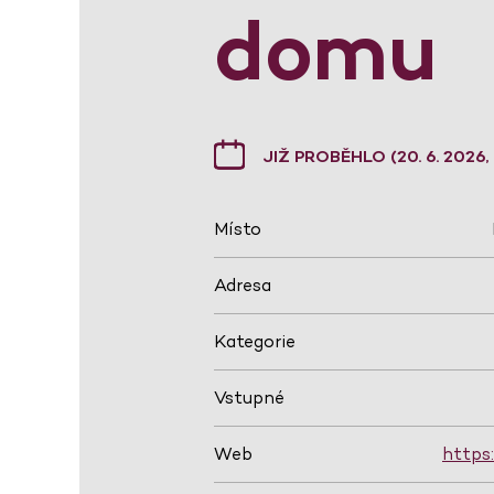
domu
JIŽ PROBĚHLO (20. 6. 2026,
Místo
Adresa
Kategorie
Vstupné
Web
https