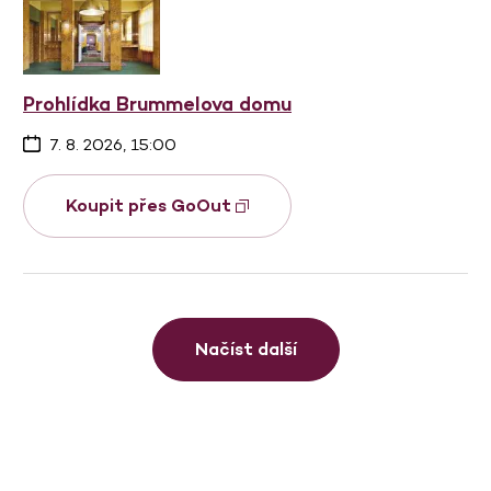
Prohlídka Brummelova domu
7. 8. 2026, 15:00
Koupit přes GoOut
Načíst další