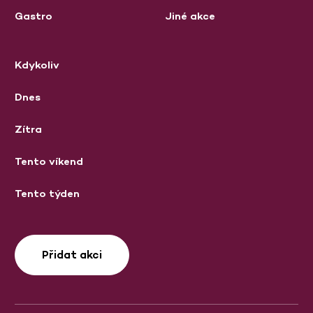
Gastro
Jiné akce
Kdykoliv
Dnes
Zítra
Tento víkend
Tento týden
Přidat akci