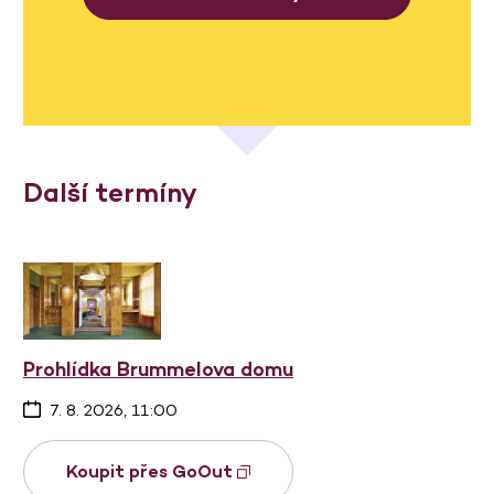
Další termíny
Prohlídka Brummelova domu
7. 8. 2026, 11:00
Koupit přes GoOut