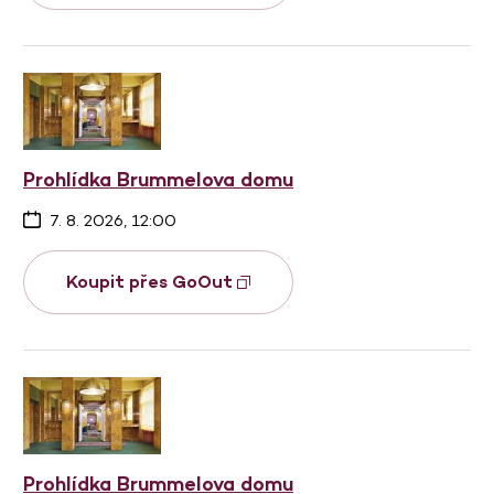
Prohlídka Brummelova domu
7. 8. 2026, 12:00
Koupit přes GoOut
Prohlídka Brummelova domu