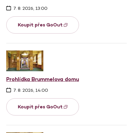
7. 8. 2026, 13:00
Koupit přes GoOut
Prohlídka Brummelova domu
7. 8. 2026, 14:00
Koupit přes GoOut