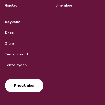
Gastro
Jiné akce
Kdykoliv
Dnes
Zítra
Tento víkend
Tento týden
Přidat akci