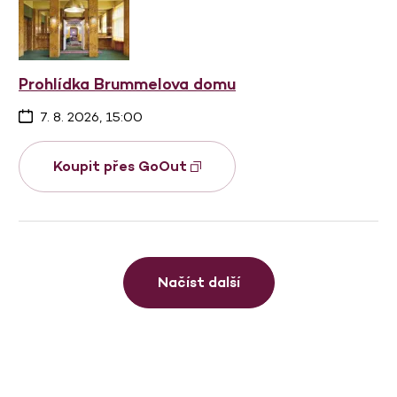
Prohlídka Brummelova domu
7. 8. 2026, 15:00
Koupit přes GoOut
Načíst další