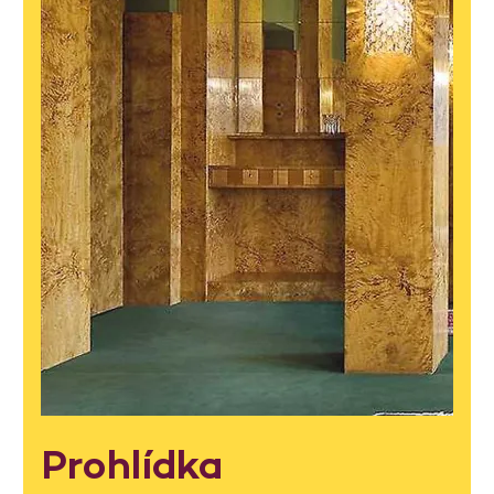
Prohlídka