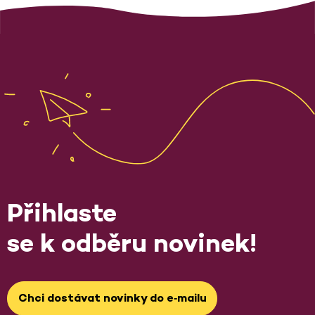
Přihlaste
se k odběru novinek!
Chci dostávat novinky do e‑mailu