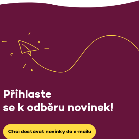
Přihlaste
se k odběru novinek!
Chci dostávat novinky do e‑mailu