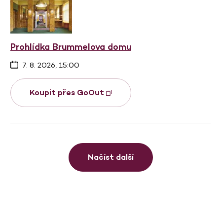
Prohlídka Brummelova domu
7. 8. 2026, 15:00
Koupit přes GoOut
Načíst další