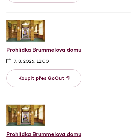
Prohlídka Brummelova domu
7. 8. 2026, 12:00
Koupit přes GoOut
Prohlídka Brummelova domu