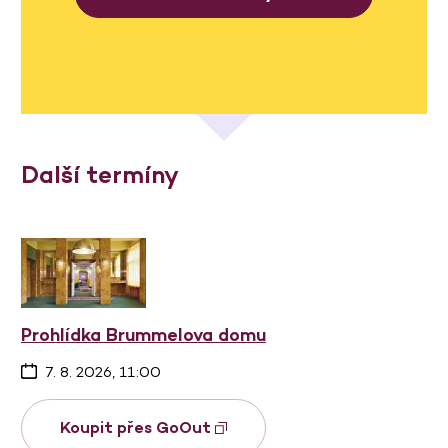
Další termíny
Prohlídka Brummelova domu
7. 8. 2026, 11:00
Koupit přes GoOut