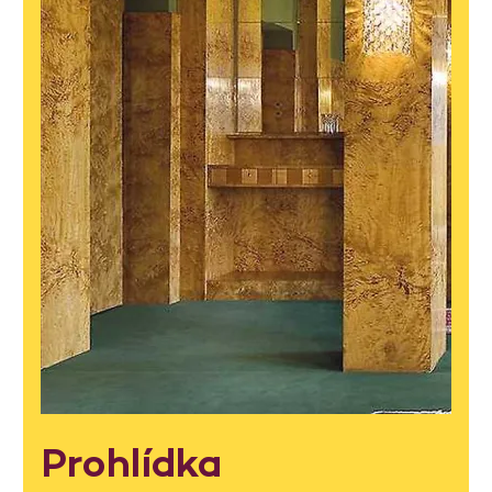
Prohlídka