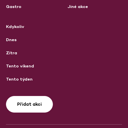
Gastro
Jiné akce
Kdykoliv
Dnes
Zítra
Tento víkend
Tento týden
Přidat akci