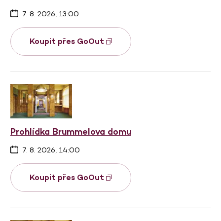
7. 8. 2026, 13:00
Koupit přes GoOut
Prohlídka Brummelova domu
7. 8. 2026, 14:00
Koupit přes GoOut