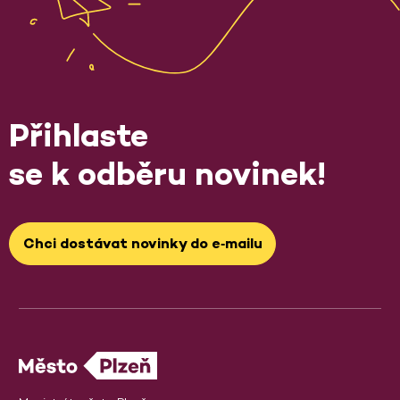
Přihlaste
se k odběru novinek!
Chci dostávat novinky do e‑mailu