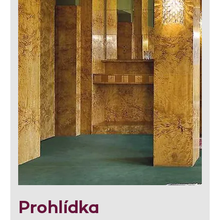
Prohlídka