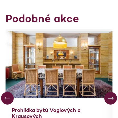
Podobné akce
Prohlídka bytů Voglových a
Krausových