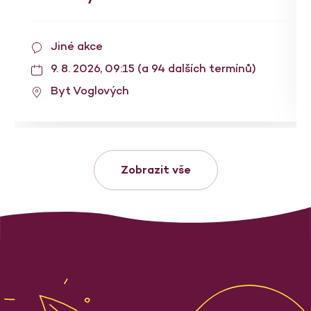
Jiné akce
9. 8. 2026, 09:15 (a 94 dalších termínů)
Byt Voglových
Zobrazit vše