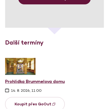
Další termíny
Prohlídka Brummelova domu
14. 8. 2026, 11:00
Koupit přes GoOut