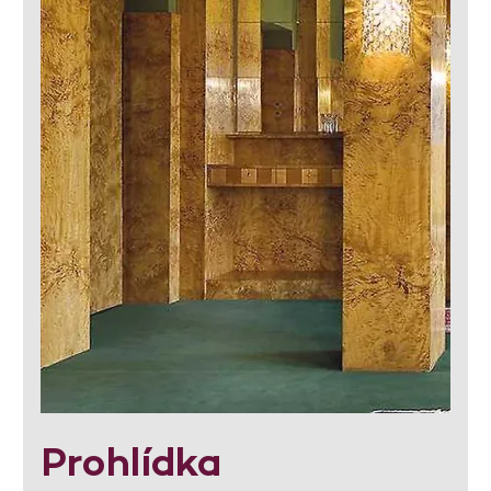
Prohlídka