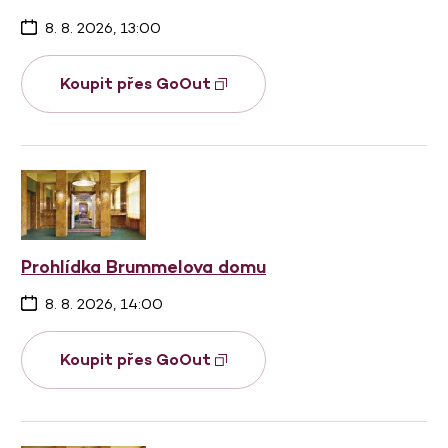
8. 8. 2026, 13:00
Koupit přes GoOut
Prohlídka Brummelova domu
8. 8. 2026, 14:00
Koupit přes GoOut