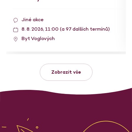
Jiné akce
8. 8. 2026, 11:00 (a 97 dalších termínů)
Byt Voglových
Zobrazit vše