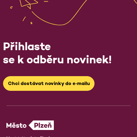
Přihlaste
se k odběru novinek!
Chci dostávat novinky do e‑mailu