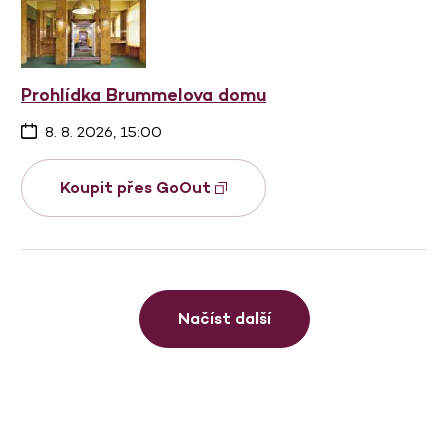
Prohlídka Brummelova domu
8. 8. 2026, 15:00
Koupit přes GoOut
Načíst další