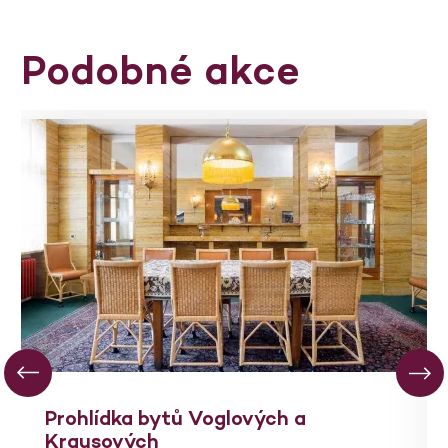
Podobné akce
Prohlídka bytů Voglových a
Krausových