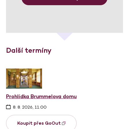
Další termíny
Prohlídka Brummelova domu
8. 8. 2026, 11:00
Koupit přes GoOut