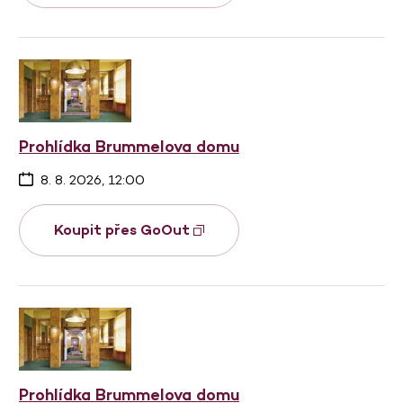
Prohlídka Brummelova domu
8. 8. 2026, 12:00
Koupit přes GoOut
Prohlídka Brummelova domu