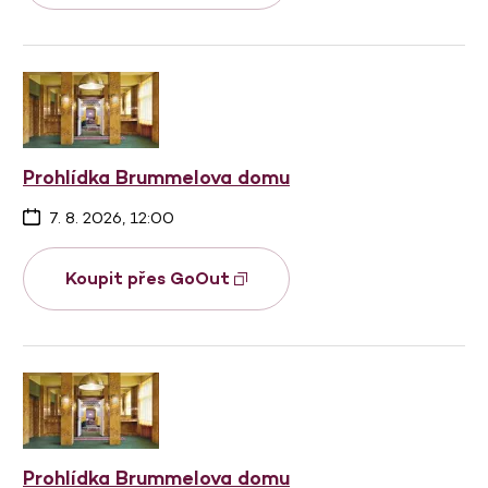
Prohlídka Brummelova domu
7. 8. 2026, 12:00
Koupit přes GoOut
Prohlídka Brummelova domu