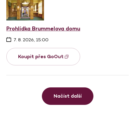
Prohlídka Brummelova domu
7. 8. 2026, 15:00
Koupit přes GoOut
Načíst další