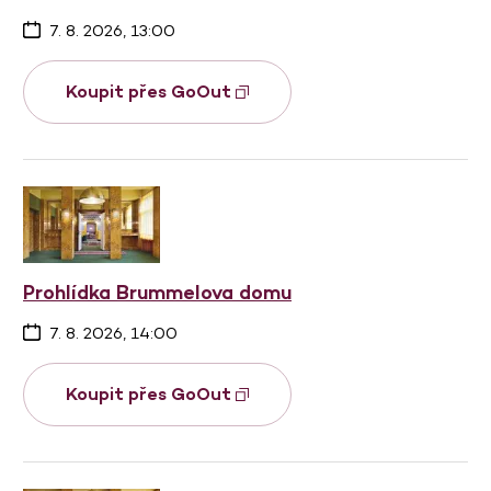
7. 8. 2026, 13:00
Koupit přes GoOut
Prohlídka Brummelova domu
7. 8. 2026, 14:00
Koupit přes GoOut