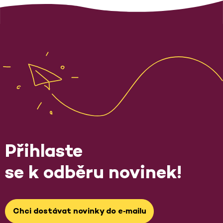
Přihlaste
se k odběru novinek!
Chci dostávat novinky do e‑mailu