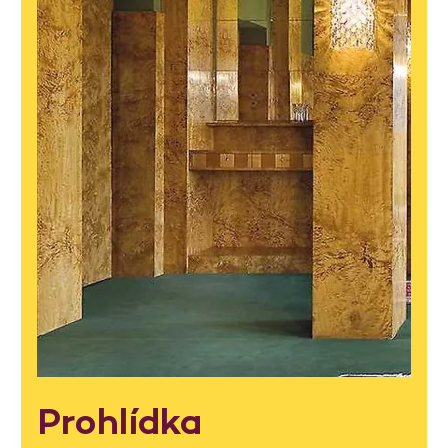
Prohlídka