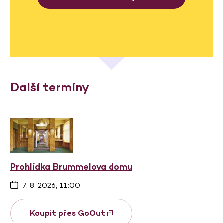
Další termíny
Prohlídka Brummelova domu
7. 8. 2026, 11:00
Koupit přes GoOut