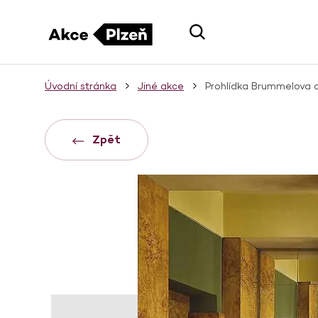
Úvodní stránka
Jiné akce
Prohlídka Brummelova
Zpět