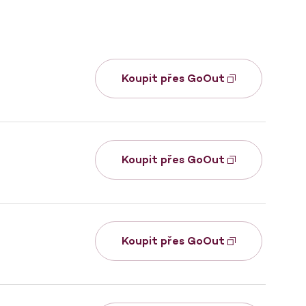
Koupit přes GoOut
Koupit přes GoOut
Koupit přes GoOut