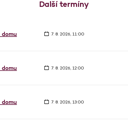
Další termíny
a domu
7. 8. 2026, 11:00
a domu
7. 8. 2026, 12:00
a domu
7. 8. 2026, 13:00