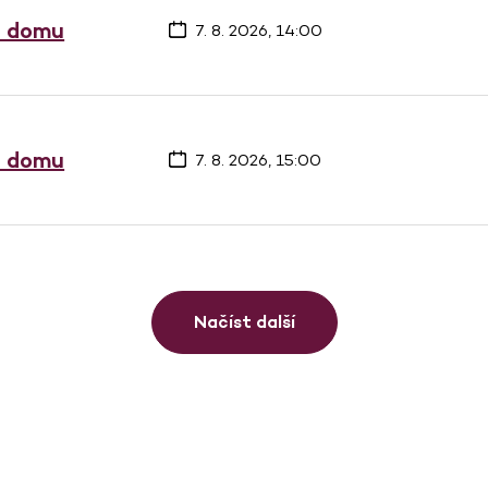
a domu
7. 8. 2026, 14:00
a domu
7. 8. 2026, 15:00
Načíst další