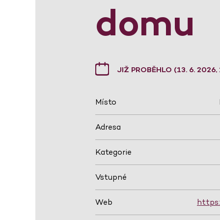
domu
JIŽ PROBĚHLO (13. 6. 2026, 
Místo
Adresa
Kategorie
Vstupné
Web
https