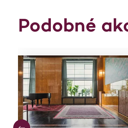
Podobné ak