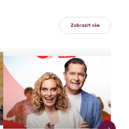
Zobrazit vše