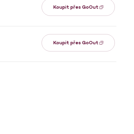
Koupit přes GoOut
Koupit přes GoOut