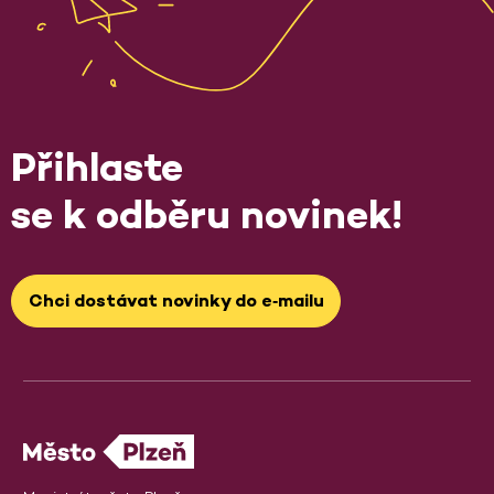
Přihlaste
se k odběru novinek!
Chci dostávat novinky do e‑mailu