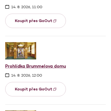
14. 8. 2026, 11:00
Koupit přes GoOut
Prohlídka Brummelova domu
14. 8. 2026, 12:00
Koupit přes GoOut