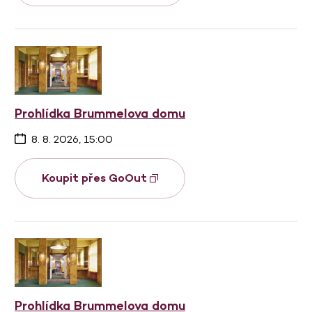
Prohlídka Brummelova domu
8. 8. 2026, 15:00
Koupit přes GoOut
Prohlídka Brummelova domu