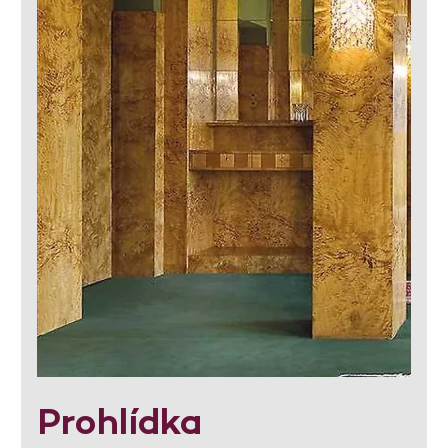
Prohlídka