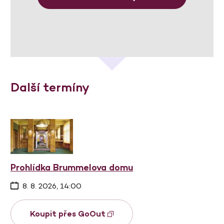
Další termíny
Prohlídka Brummelova domu
8. 8. 2026, 14:00
Koupit přes GoOut