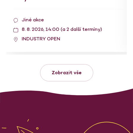
Jiné akce
8. 8. 2026, 14:00 (a 2 další termíny)
INDUSTRY OPEN
Zobrazit vše