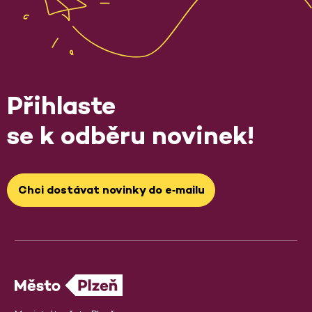
Přihlaste
se k odběru novinek!
Chci dostávat novinky do e‑mailu