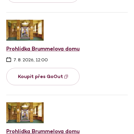
Prohlídka Brummelova domu
7. 8. 2026, 12:00
Koupit přes GoOut
Prohlídka Brummelova domu