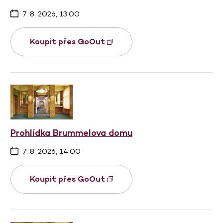
7. 8. 2026, 13:00
Koupit přes GoOut
Prohlídka Brummelova domu
7. 8. 2026, 14:00
Koupit přes GoOut