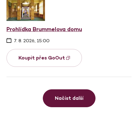
Prohlídka Brummelova domu
7. 8. 2026, 15:00
Koupit přes GoOut
Načíst další