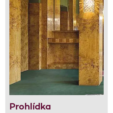
Prohlídka