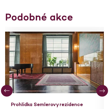
Podobné akce
Prohlídka Semlerovy rezidence