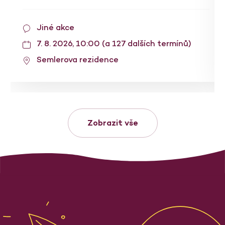
Jiné akce
7. 8. 2026, 10:00 (a 127 dalších termínů)
Semlerova rezidence
Zobrazit vše