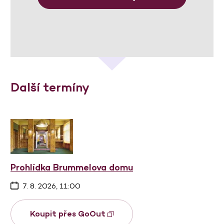
Další termíny
Prohlídka Brummelova domu
7. 8. 2026, 11:00
Koupit přes GoOut