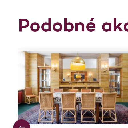
Podobné ak