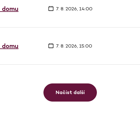
a domu
7. 8. 2026, 14:00
a domu
7. 8. 2026, 15:00
Načíst další