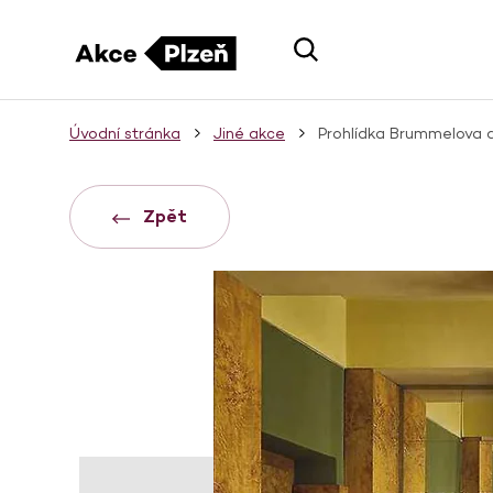
Úvodní stránka
Jiné akce
Prohlídka Brummelova
Zpět