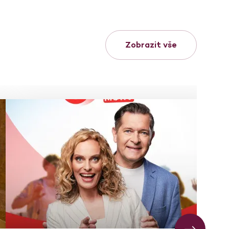
Zobrazit vše