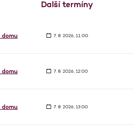
Další termíny
a domu
7. 8. 2026, 11:00
a domu
7. 8. 2026, 12:00
a domu
7. 8. 2026, 13:00