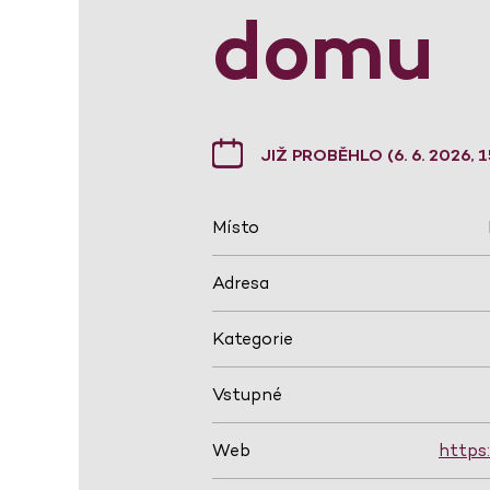
domu
JIŽ PROBĚHLO (6. 6. 2026, 1
Místo
Adresa
Kategorie
Vstupné
Web
https