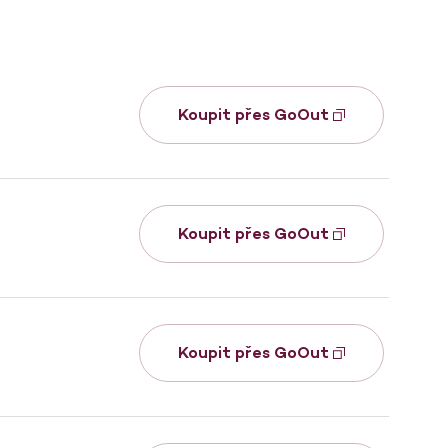
Koupit přes GoOut
Koupit přes GoOut
Koupit přes GoOut