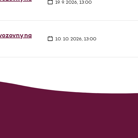
19. 9. 2026, 13:00
 vozovny na
10. 10. 2026, 13:00