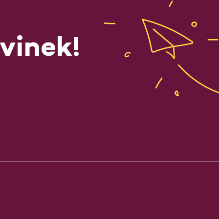
vinek!