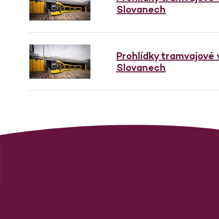
Slovanech
Prohlídky tramvajové
Slovanech