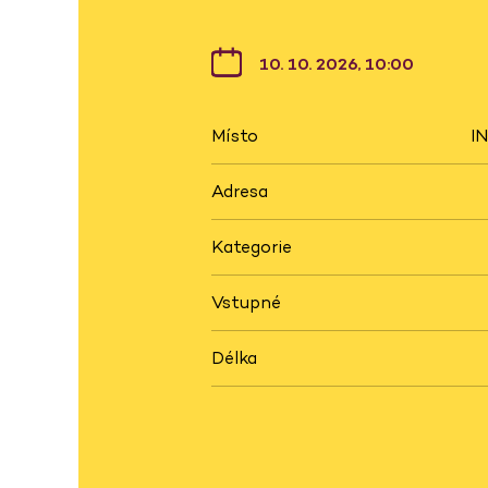
10. 10. 2026, 10:00
Místo
I
Adresa
Kategorie
Vstupné
Délka