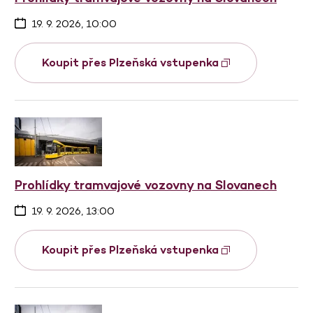
19. 9. 2026, 10:00
Koupit přes Plzeňská vstupenka
Prohlídky tramvajové vozovny na Slovanech
19. 9. 2026, 13:00
Koupit přes Plzeňská vstupenka