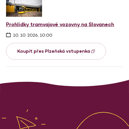
Prohlídky tramvajové vozovny na Slovanech
10. 10. 2026, 10:00
Koupit přes Plzeňská vstupenka