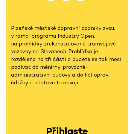
Plzeňské městské dopravní podniky zvou,
v rámci programu Industry Open,
na prohlídky zrekonstruované tramvajové
vozovny na Slovanech. Prohlídka je
rozdělena na tři části a budete se tak moci
podívat do měnírny, provozně-
administrativní budovy a do hal oprav,
údržby a odstavu tramvají.
Přihlaste