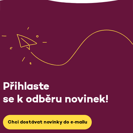
Přihlaste
se k odběru novinek!
Chci dostávat novinky do e‑mailu