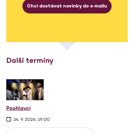
Chci dostávat novinky do e‑mailu
Další termíny
Psohlavci
24. 9. 2026, 19:00