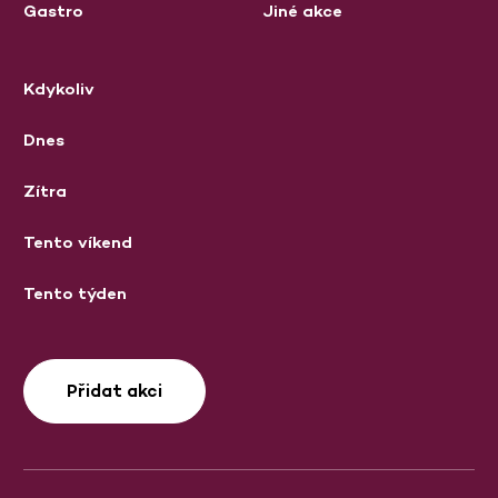
Gastro
Jiné akce
Kdykoliv
Dnes
Zítra
Tento víkend
Tento týden
Přidat akci