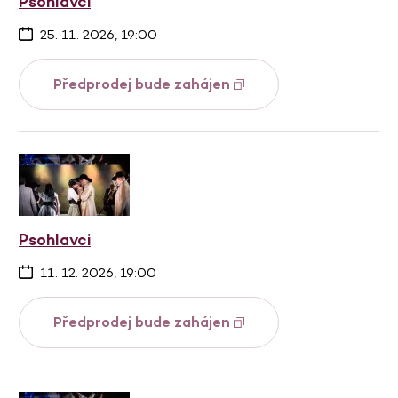
Psohlavci
25. 11. 2026, 19:00
Předprodej bude zahájen
Psohlavci
11. 12. 2026, 19:00
Předprodej bude zahájen