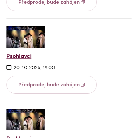
Předprodej bude zahájen
Psohlavci
20. 10. 2026, 19:00
Předprodej bude zahájen