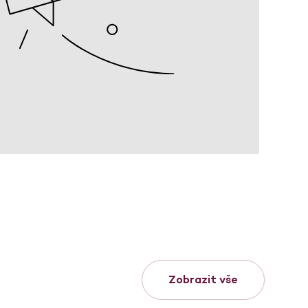
Zobrazit vše