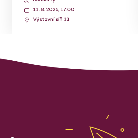
11. 8. 2026, 17:00
Výstavní síň 13