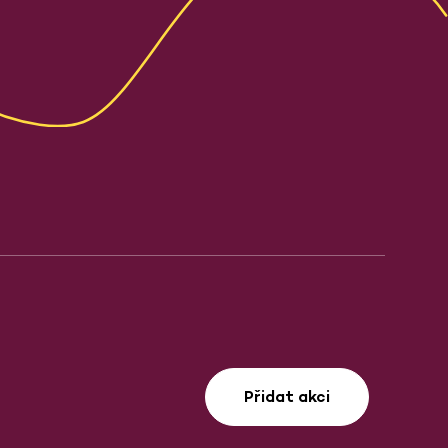
Přidat akci