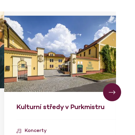
Kulturní středy v Purkmistru
Koncerty