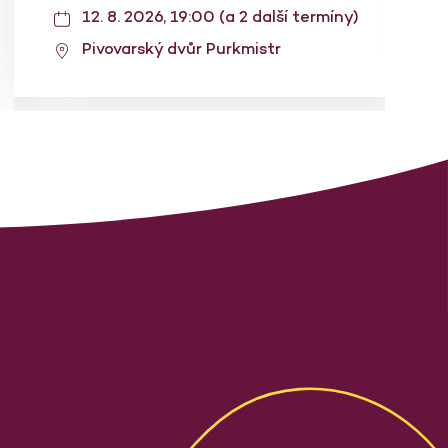
12. 8. 2026, 19:00 (a 2 další termíny)
Pivovarský dvůr Purkmistr