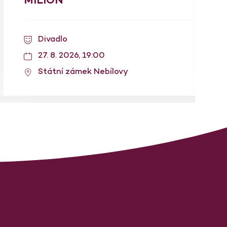
Divadlo
27. 8. 2026, 19:00
Státní zámek Nebílovy