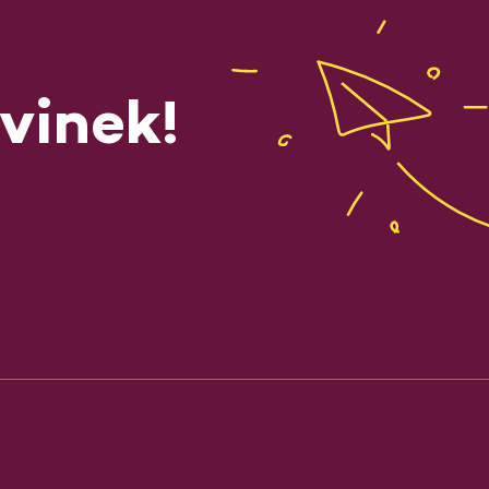
vinek!