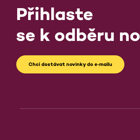
Přihlaste
se k odběru no
Chci dostávat novinky do e‑mailu