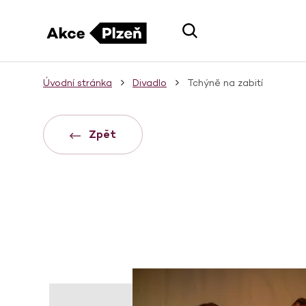
Úvodní stránka
Divadlo
Tchýně na zabití
Zpět