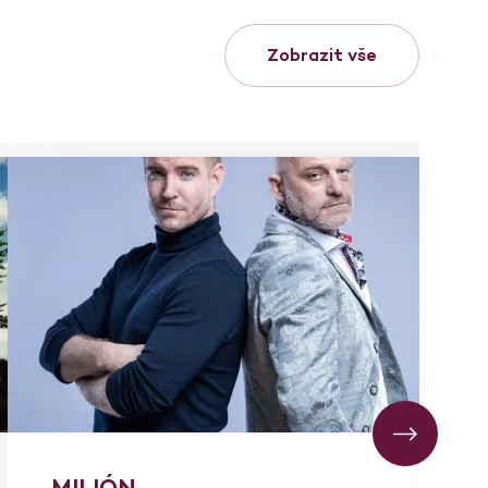
Zobrazit vše
MILIÓN