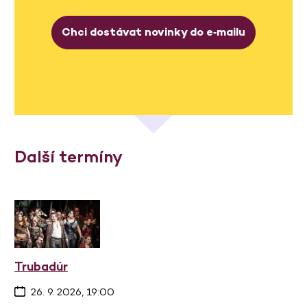
Chci dostávat novinky do e‑mailu
Další termíny
Trubadúr
26. 9. 2026, 19:00