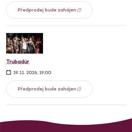
Předprodej bude zahájen
Trubadúr
19. 11. 2026, 19:00
Předprodej bude zahájen