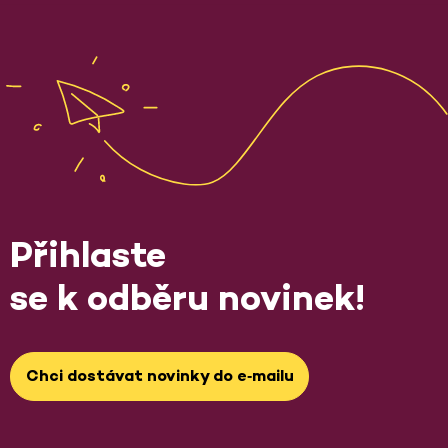
Přihlaste
se k odběru novinek!
Chci dostávat novinky do e‑mailu