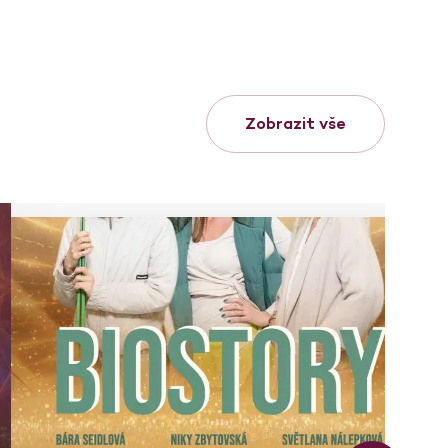
Zobrazit vše