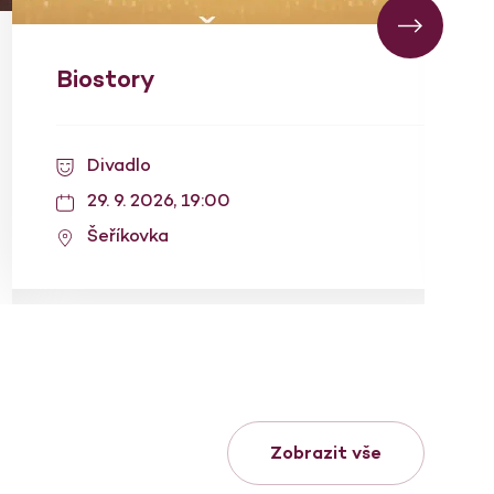
Biostory
Divadlo
29. 9. 2026, 19:00
Šeříkovka
Zobrazit vše