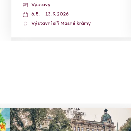
Výstavy
6. 5. – 13. 9. 2026
Výstavní síň Masné krámy