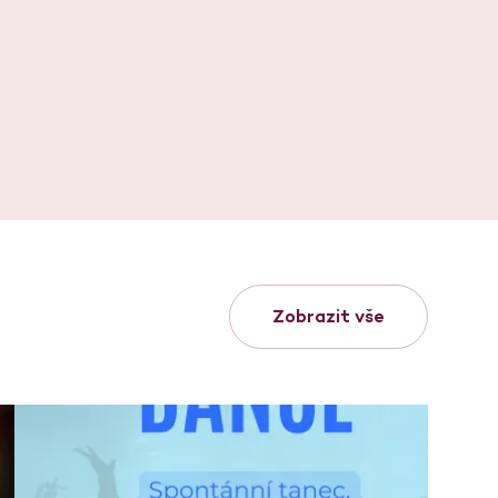
Zobrazit vše