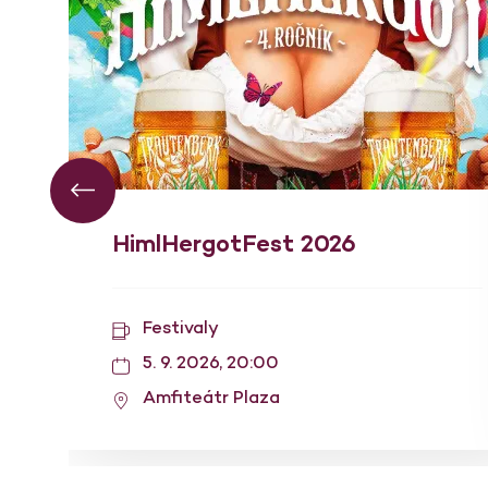
HimlHergotFest 2026
Festivaly
5. 9. 2026, 20:00
Amfiteátr Plaza