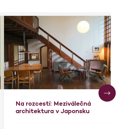
Na rozcestí: Meziválečná
architektura v Japonsku