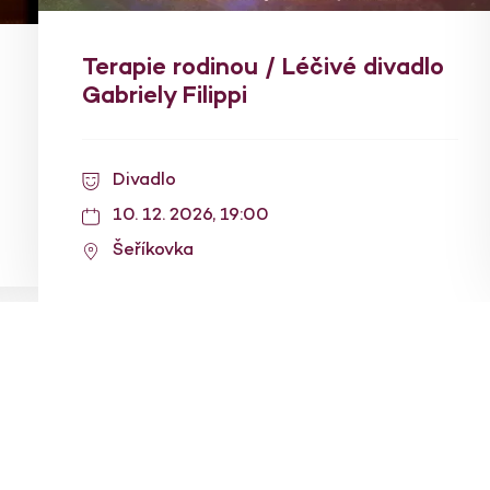
Terapie rodinou / Léčivé divadlo
Gabriely Filippi
Divadlo
10. 12. 2026, 19:00
Šeříkovka