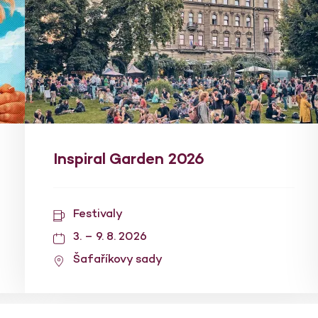
Inspiral Garden 2026
Festivaly
3. – 9. 8. 2026
Šafaříkovy sady