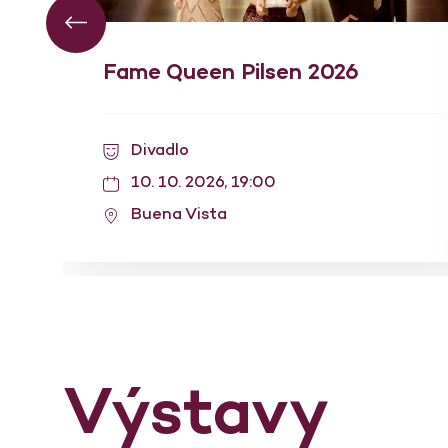
Fame Queen Pilsen 2026
Divadlo
10. 10. 2026, 19:00
Buena Vista
Výstavy