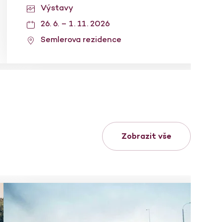
Výstavy
26. 6. – 1. 11. 2026
Semlerova rezidence
Zobrazit vše