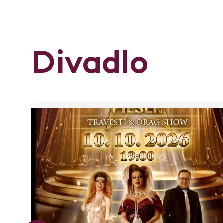
Divadlo