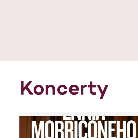
Koncerty