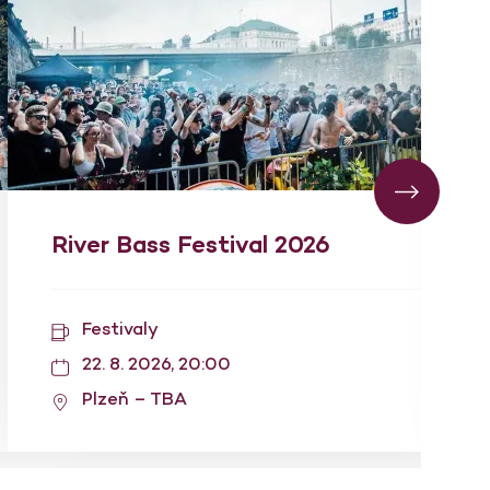
River Bass Festival 2026
Festivaly
22. 8. 2026, 20:00
Plzeň – TBA