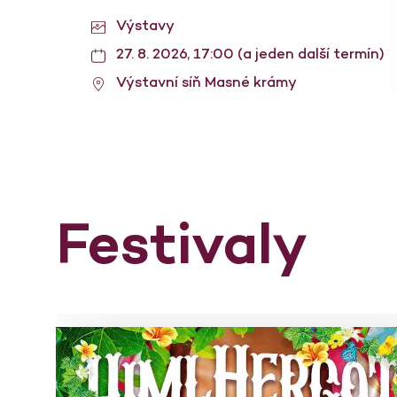
Výstavy
27. 8. 2026, 17:00 (a jeden další termín)
Výstavní síň Masné krámy
Festivaly