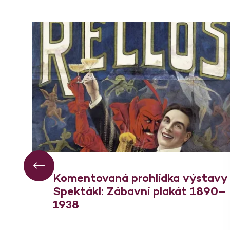
Komentovaná prohlídka výstavy
Spektákl: Zábavní plakát 1890–
1938