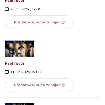
Psohlavci
25. 11. 2026, 19:00
Předprodej bude zahájen
Psohlavci
11. 12. 2026, 19:00
Předprodej bude zahájen