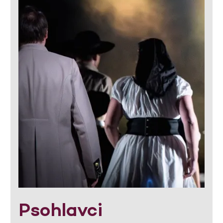
Psohlavci