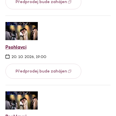
Předprodej bude zahájen
Psohlavci
20. 10. 2026, 19:00
Předprodej bude zahájen