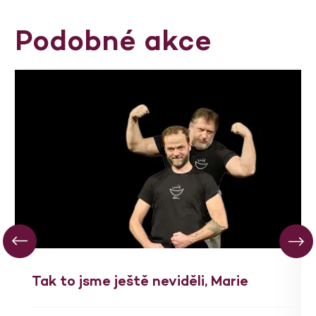
Podobné akce
Tak to jsme ještě neviděli, Marie