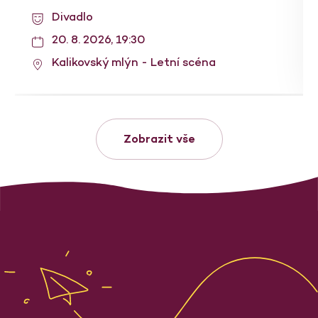
Divadlo
20. 8. 2026, 19:30
Kalikovský mlýn - Letní scéna
Zobrazit vše