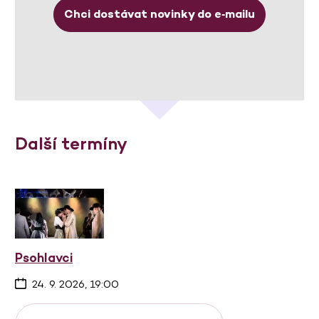
Chci dostávat novinky do e‑mailu
Další termíny
Psohlavci
24. 9. 2026, 19:00