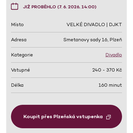
JIŽ PROBĚHLO (7. 6. 2026, 14:00)
Místo
VELKÉ DIVADLO | DJKT
Adresa
Smetanovy sady 16, Plzeň
Kategorie
Divadlo
Vstupné
240 - 370 Kč
Délka
160 minut
Koupit přes Plzeňská vstupenka