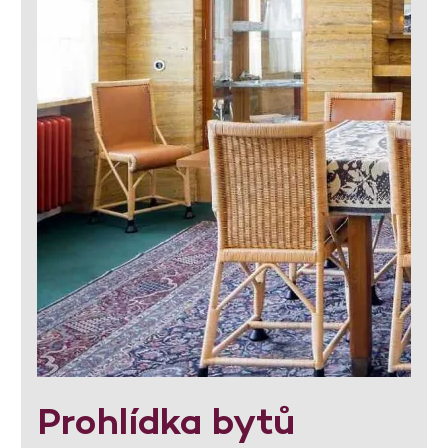
Prohlídka bytů