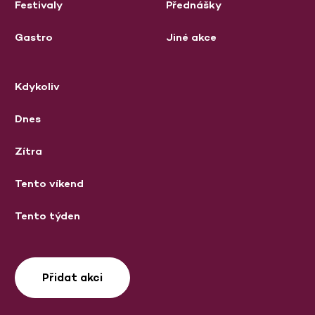
Festivaly
Přednášky
Gastro
Jiné akce
Kdykoliv
Dnes
Zítra
Tento víkend
Tento týden
Přidat akci