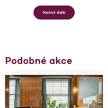
Načíst další
Podobné akce