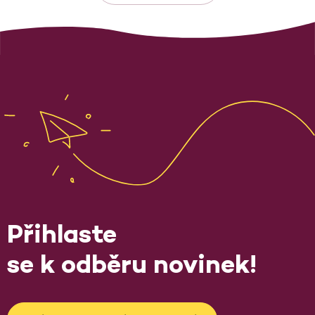
Přihlaste
se k odběru novinek!