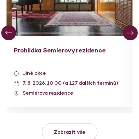
Prohlídka Semlerovy rezidence
Jiné akce
7. 8. 2026, 10:00 (a 127 dalších termínů)
Semlerova rezidence
Zobrazit vše