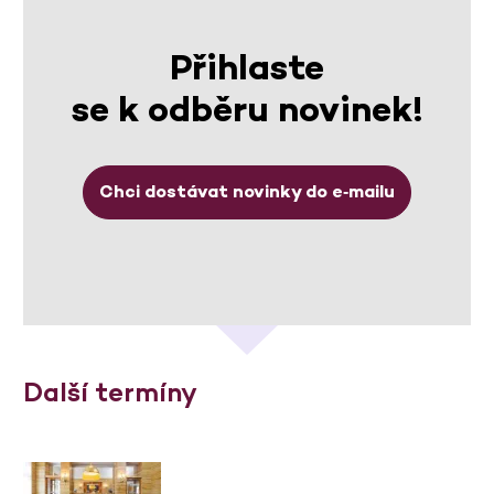
Přihlaste
se k odběru novinek!
Chci dostávat novinky do e‑mailu
Další termíny