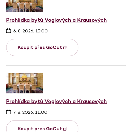
Prohlídka bytů Voglových a Krausových
6. 8. 2026, 15:00
Koupit přes GoOut
Prohlídka bytů Voglových a Krausových
7. 8. 2026, 11:00
Koupit přes GoOut