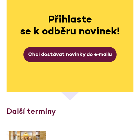
Přihlaste
se k odběru novinek!
Chci dostávat novinky do e‑mailu
Další termíny