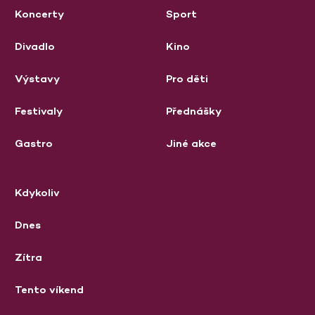
Koncerty
Sport
Divadlo
Kino
Výstavy
Pro děti
Festivaly
Přednášky
Gastro
Jiné akce
Kdykoliv
Dnes
Zítra
Tento víkend