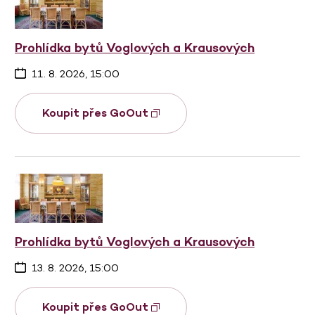
Prohlídka bytů Voglových a Krausových
11. 8. 2026, 15:00
Koupit přes GoOut
Prohlídka bytů Voglových a Krausových
13. 8. 2026, 15:00
Koupit přes GoOut