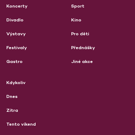
Koncerty
Sport
Divadlo
Kino
Výstavy
Pro děti
Festivaly
Přednášky
Gastro
Jiné akce
Kdykoliv
Dnes
Zítra
Tento víkend