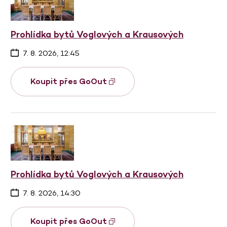
Prohlídka bytů Voglových a Krausových
7. 8. 2026, 12:45
Koupit přes GoOut
Prohlídka bytů Voglových a Krausových
7. 8. 2026, 14:30
Koupit přes GoOut