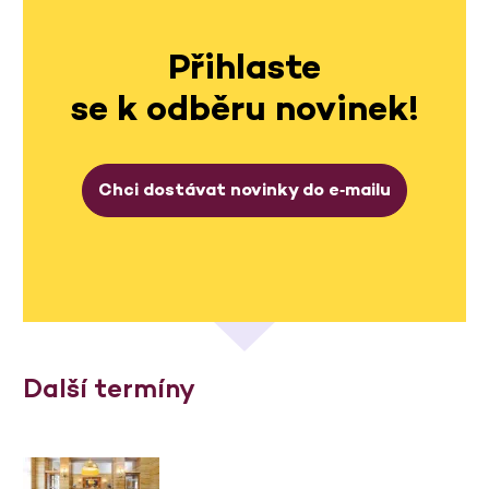
Přihlaste
se k odběru novinek!
Chci dostávat novinky do e‑mailu
Další termíny