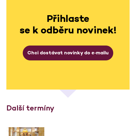
Přihlaste
se k odběru novinek!
Chci dostávat novinky do e‑mailu
Další termíny