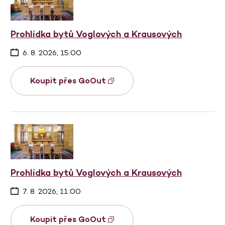
Prohlídka bytů Voglových a Krausových
6. 8. 2026, 15:00
Koupit přes GoOut
Prohlídka bytů Voglových a Krausových
7. 8. 2026, 11:00
Koupit přes GoOut