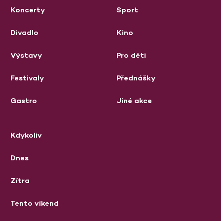
Koncerty
Sport
Divadlo
Kino
Výstavy
Pro děti
Festivaly
Přednášky
Gastro
Jiné akce
Kdykoliv
Dnes
Zítra
Tento víkend