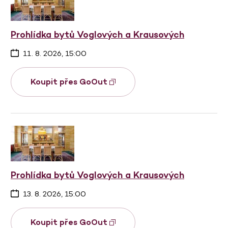
Prohlídka bytů Voglových a Krausových
11. 8. 2026, 15:00
Koupit přes GoOut
Prohlídka bytů Voglových a Krausových
13. 8. 2026, 15:00
Koupit přes GoOut