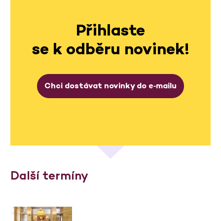
Přihlaste
se k odběru novinek!
Chci dostávat novinky do e‑mailu
Další termíny