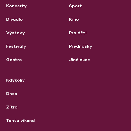
Koncerty
Sport
Divadlo
Kino
Výstavy
Pro děti
Festivaly
Přednášky
Gastro
Jiné akce
Kdykoliv
Dnes
Zítra
Tento víkend