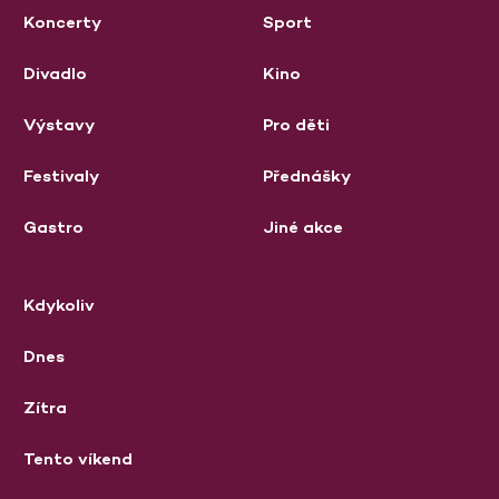
Koncerty
Sport
Divadlo
Kino
Výstavy
Pro děti
Festivaly
Přednášky
Gastro
Jiné akce
Kdykoliv
Dnes
Zítra
Tento víkend