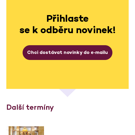
Přihlaste
se k odběru novinek!
Chci dostávat novinky do e‑mailu
Další termíny