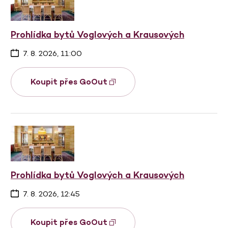
Prohlídka bytů Voglových a Krausových
7. 8. 2026, 11:00
Koupit přes GoOut
Prohlídka bytů Voglových a Krausových
7. 8. 2026, 12:45
Koupit přes GoOut