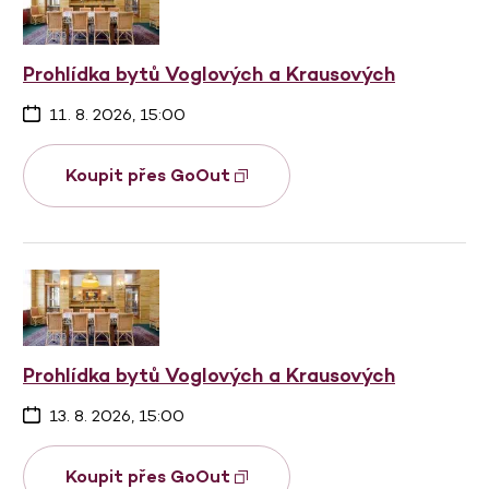
Prohlídka bytů Voglových a Krausových
11. 8. 2026, 15:00
Koupit přes GoOut
Prohlídka bytů Voglových a Krausových
13. 8. 2026, 15:00
Koupit přes GoOut