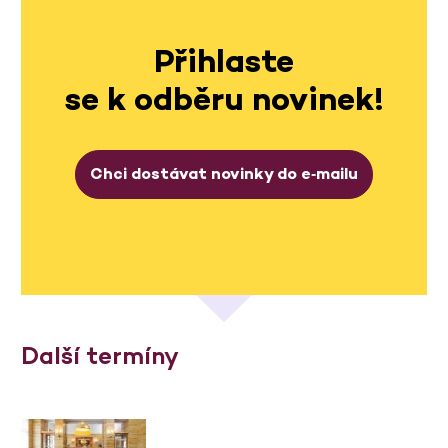
Přihlaste
se k odběru novinek!
Chci dostávat novinky do e‑mailu
Další termíny