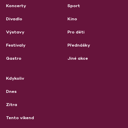
Koncerty
Sport
Divadlo
Kino
Výstavy
Pro děti
Festivaly
Přednášky
Gastro
Jiné akce
Kdykoliv
Dnes
Zítra
Tento víkend