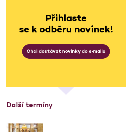
Přihlaste
se k odběru novinek!
Chci dostávat novinky do e‑mailu
Další termíny