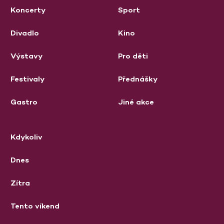
Koncerty
Sport
Divadlo
Kino
Výstavy
Pro děti
Festivaly
Přednášky
Gastro
Jiné akce
Kdykoliv
Dnes
Zítra
Tento víkend