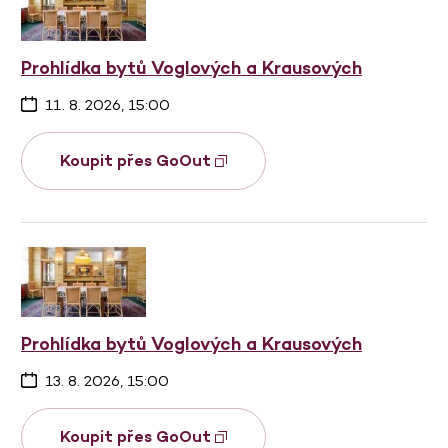
Prohlídka bytů Voglových a Krausových
11. 8. 2026, 15:00
Koupit přes GoOut
Prohlídka bytů Voglových a Krausových
13. 8. 2026, 15:00
Koupit přes GoOut