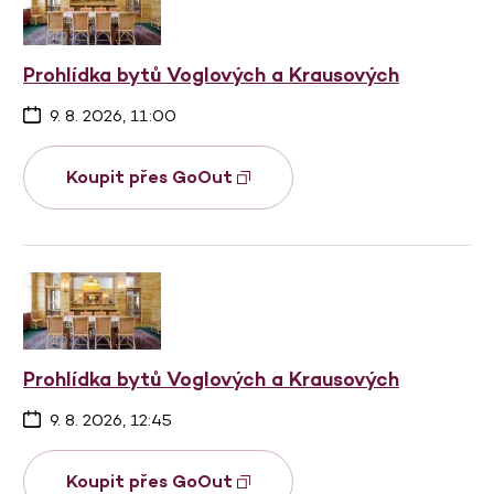
Prohlídka bytů Voglových a Krausových
9. 8. 2026, 11:00
Koupit přes GoOut
Prohlídka bytů Voglových a Krausových
9. 8. 2026, 12:45
Koupit přes GoOut