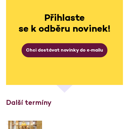
Přihlaste
se k odběru novinek!
Chci dostávat novinky do e‑mailu
Další termíny