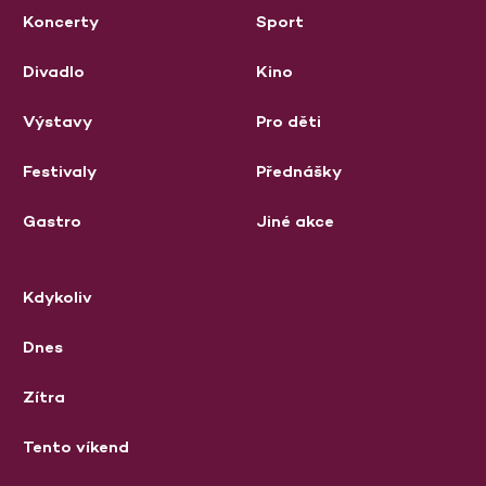
Koncerty
Sport
Divadlo
Kino
Výstavy
Pro děti
Festivaly
Přednášky
Gastro
Jiné akce
Kdykoliv
Dnes
Zítra
Tento víkend