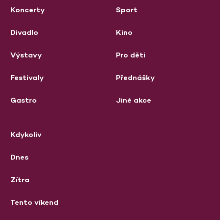
Koncerty
Sport
Divadlo
Kino
Výstavy
Pro děti
Festivaly
Přednášky
Gastro
Jiné akce
Kdykoliv
Dnes
Zítra
Tento víkend