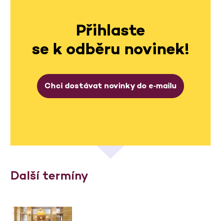
Přihlaste
se k odběru novinek!
Chci dostávat novinky do e‑mailu
Další termíny