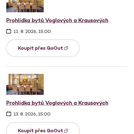
Prohlídka bytů Voglových a Krausových
11. 8. 2026, 15:00
Koupit přes GoOut
Prohlídka bytů Voglových a Krausových
13. 8. 2026, 15:00
Koupit přes GoOut