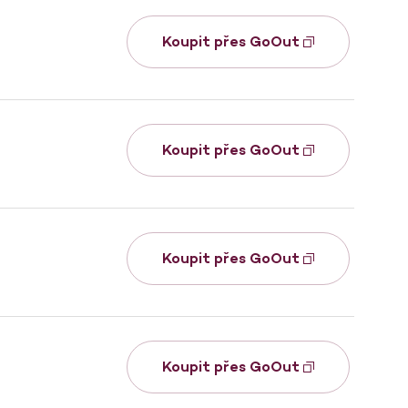
Koupit přes GoOut
Koupit přes GoOut
Koupit přes GoOut
Koupit přes GoOut