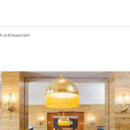
ch a Krausových