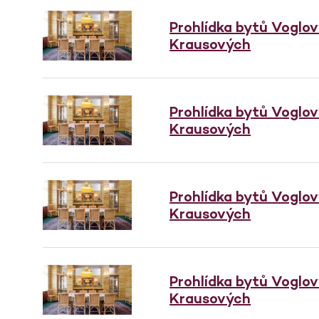
Prohlídka bytů Voglo
Krausových
Prohlídka bytů Voglo
Krausových
Prohlídka bytů Voglo
Krausových
Prohlídka bytů Voglo
Krausových