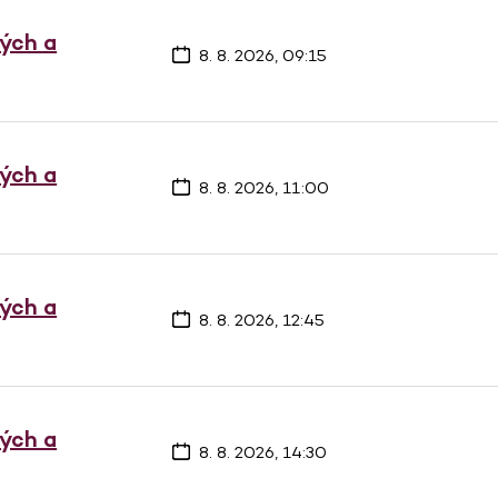
vých a
8. 8. 2026, 09:15
vých a
8. 8. 2026, 11:00
vých a
8. 8. 2026, 12:45
vých a
8. 8. 2026, 14:30