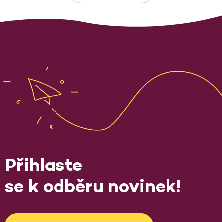
Přihlaste
se k odběru novinek!