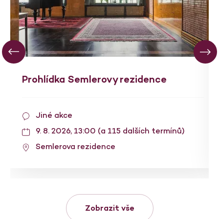
Prohlídka Semlerovy rezidence
Jiné akce
9. 8. 2026, 13:00 (a 115 dalších termínů)
Semlerova rezidence
Zobrazit vše