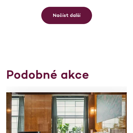
Načíst další
Podobné akce