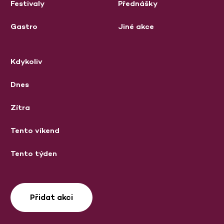
Festivaly
Přednášky
Gastro
Jiné akce
Kdykoliv
Dnes
Zítra
Tento víkend
Tento týden
Přidat akci