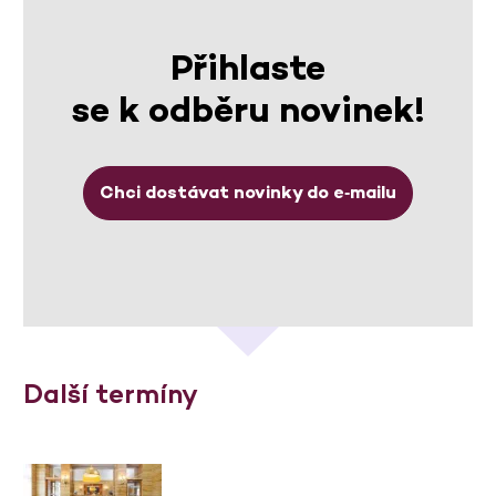
Přihlaste
se k odběru novinek!
Chci dostávat novinky do e‑mailu
Další termíny