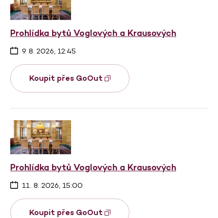
Prohlídka bytů Voglových a Krausových
9. 8. 2026, 12:45
Koupit přes GoOut
Prohlídka bytů Voglových a Krausových
11. 8. 2026, 15:00
Koupit přes GoOut