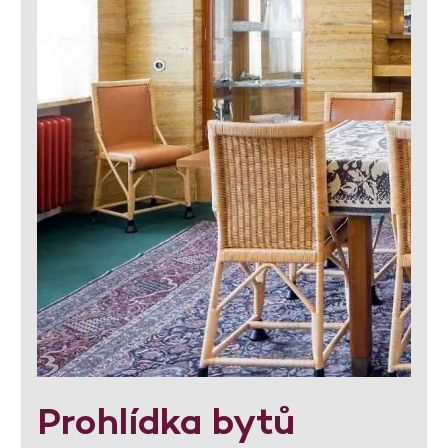
Prohlídka bytů