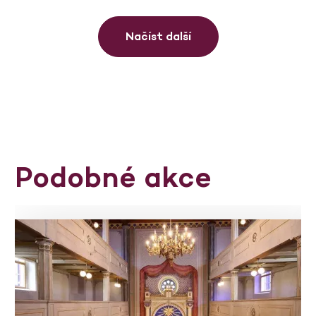
Načíst další
Podobné akce