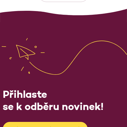
Přihlaste
se k odběru novinek!