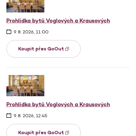
Prohlídka bytů Voglových a Krausových
9. 8. 2026, 11:00
Koupit přes GoOut
Prohlídka bytů Voglových a Krausových
9. 8. 2026, 12:45
Koupit přes GoOut