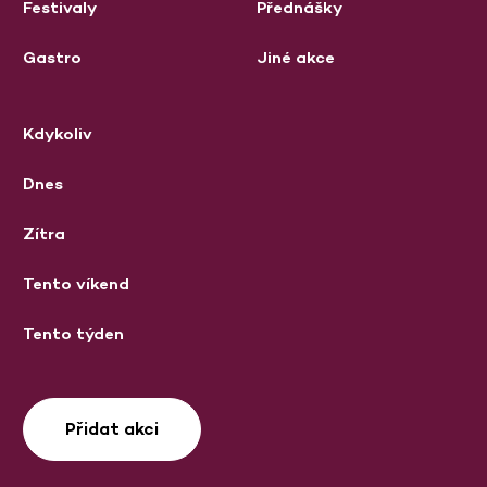
Festivaly
Přednášky
Gastro
Jiné akce
Kdykoliv
Dnes
Zítra
Tento víkend
Tento týden
Přidat akci