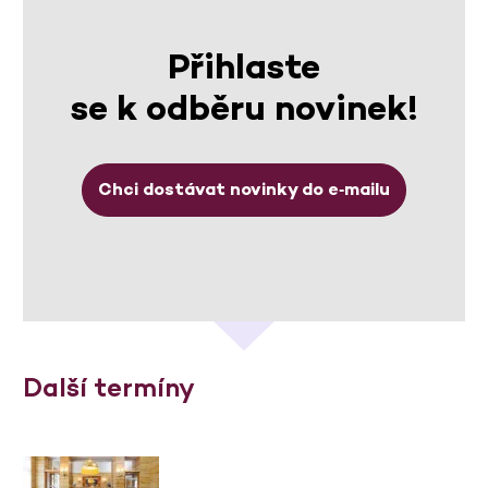
Přihlaste
se k odběru novinek!
Chci dostávat novinky do e‑mailu
Další termíny