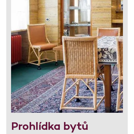
Prohlídka bytů