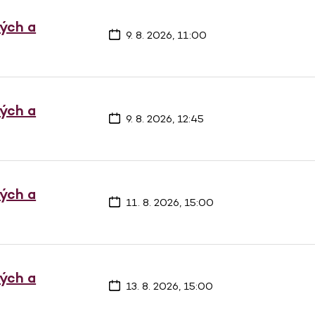
vých a
9. 8. 2026, 11:00
vých a
9. 8. 2026, 12:45
vých a
11. 8. 2026, 15:00
vých a
13. 8. 2026, 15:00