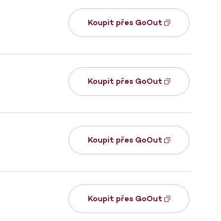
Koupit přes GoOut
Koupit přes GoOut
Koupit přes GoOut
Koupit přes GoOut