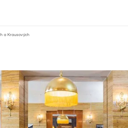
ch a Krausových