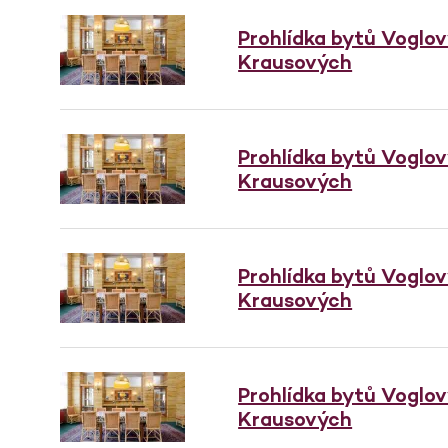
Prohlídka bytů Voglo
Krausových
Prohlídka bytů Voglo
Krausových
Prohlídka bytů Voglo
Krausových
Prohlídka bytů Voglo
Krausových