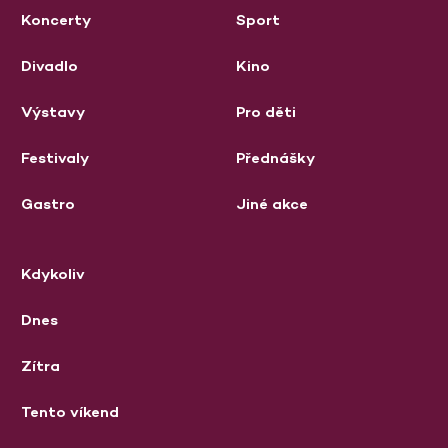
Koncerty
Sport
Divadlo
Kino
Výstavy
Pro děti
Festivaly
Přednášky
Gastro
Jiné akce
Kdykoliv
Dnes
Zítra
Tento víkend