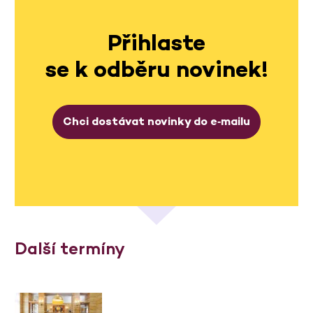
Přihlaste
se k odběru novinek!
Chci dostávat novinky do e‑mailu
Další termíny