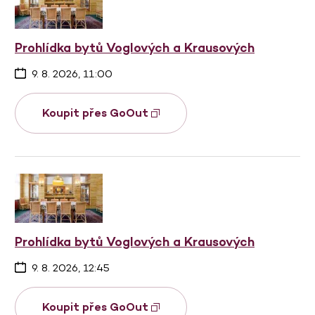
Prohlídka bytů Voglových a Krausových
9. 8. 2026, 11:00
Koupit přes GoOut
Prohlídka bytů Voglových a Krausových
9. 8. 2026, 12:45
Koupit přes GoOut