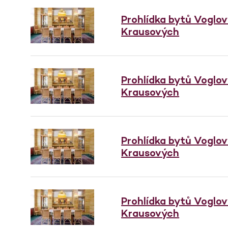
Prohlídka bytů Voglo
Krausových
Prohlídka bytů Voglo
Krausových
Prohlídka bytů Voglo
Krausových
Prohlídka bytů Voglo
Krausových