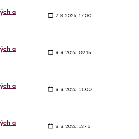
vých a
7. 8. 2026, 17:00
vých a
8. 8. 2026, 09:15
vých a
8. 8. 2026, 11:00
vých a
8. 8. 2026, 12:45