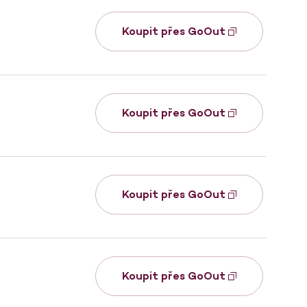
Koupit přes GoOut
Koupit přes GoOut
Koupit přes GoOut
Koupit přes GoOut