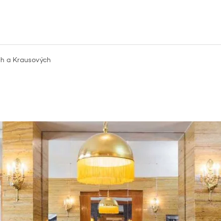
ch a Krausových