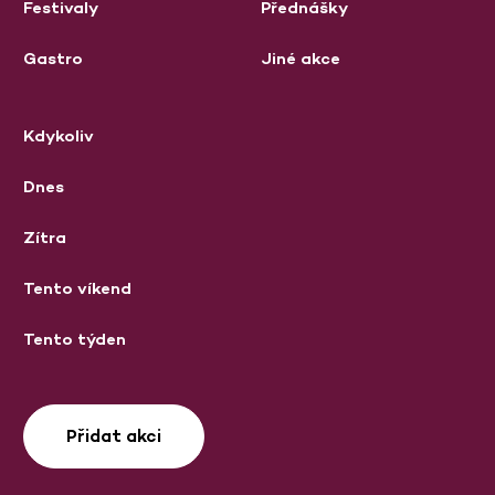
Festivaly
Přednášky
Gastro
Jiné akce
Kdykoliv
Dnes
Zítra
Tento víkend
Tento týden
Přidat akci