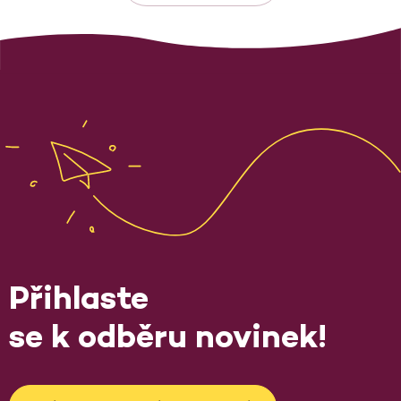
Přihlaste
se k odběru novinek!