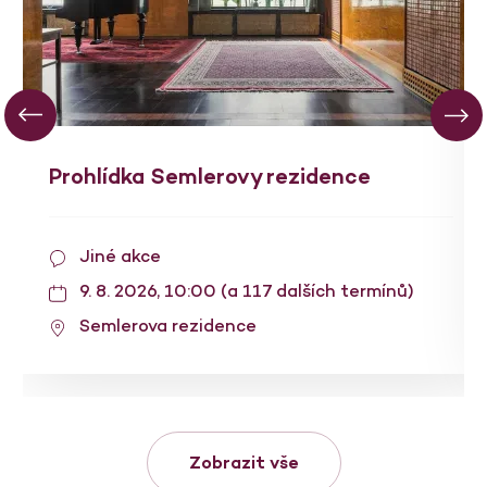
Prohlídka Semlerovy rezidence
Jiné akce
9. 8. 2026, 10:00 (a 117 dalších termínů)
Semlerova rezidence
Zobrazit vše