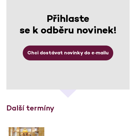
Přihlaste
se k odběru novinek!
Chci dostávat novinky do e‑mailu
Další termíny