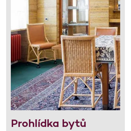
Prohlídka bytů