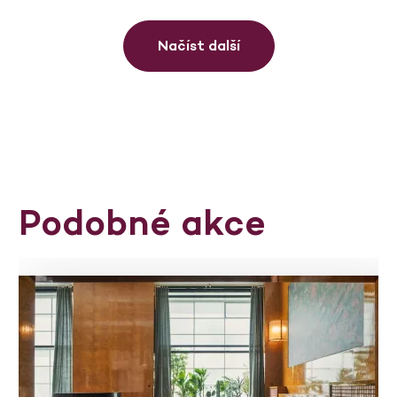
Načíst další
Podobné akce