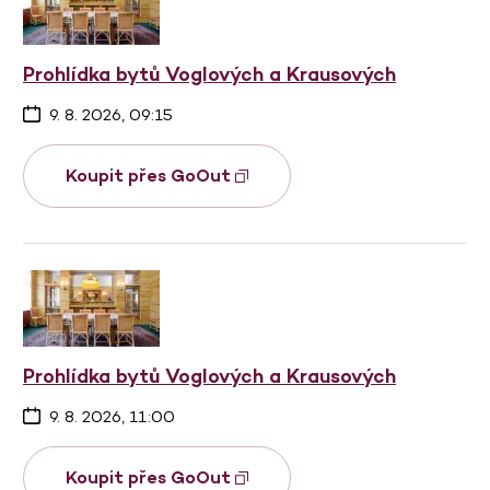
Prohlídka bytů Voglových a Krausových
9. 8. 2026, 09:15
Koupit přes GoOut
Prohlídka bytů Voglových a Krausových
9. 8. 2026, 11:00
Koupit přes GoOut