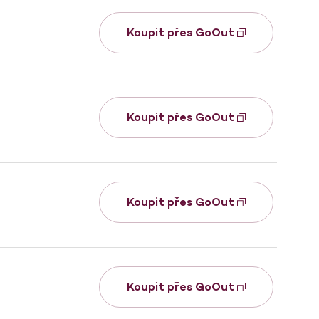
Koupit přes GoOut
Koupit přes GoOut
Koupit přes GoOut
Koupit přes GoOut