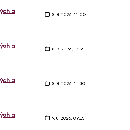
vých a
8. 8. 2026, 11:00
vých a
8. 8. 2026, 12:45
vých a
8. 8. 2026, 14:30
vých a
9. 8. 2026, 09:15