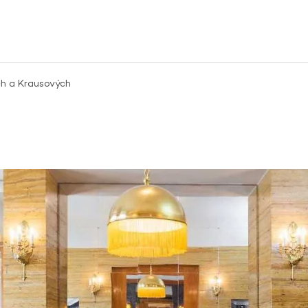
ch a Krausových