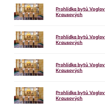
Prohlídka bytů Voglo
Krausových
Prohlídka bytů Voglo
Krausových
Prohlídka bytů Voglo
Krausových
Prohlídka bytů Voglo
Krausových