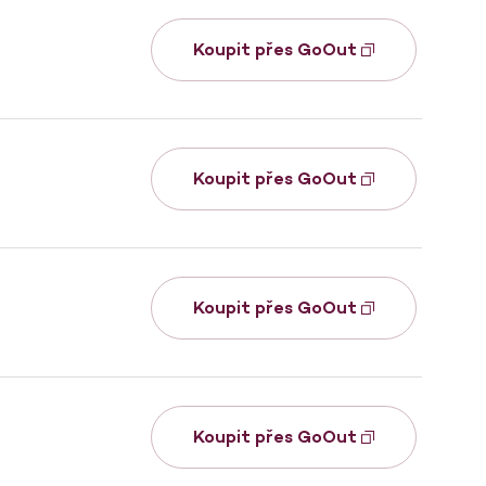
Koupit přes GoOut
Koupit přes GoOut
Koupit přes GoOut
Koupit přes GoOut