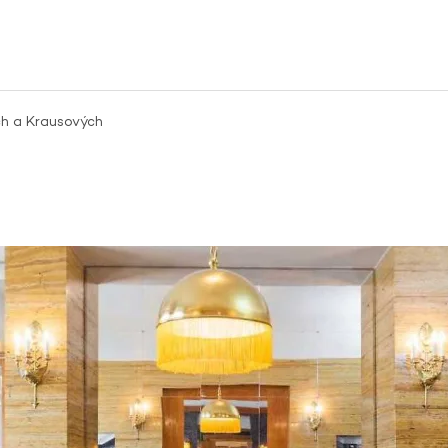
ch a Krausových