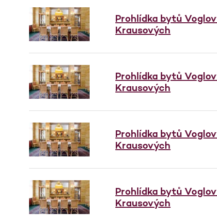
Prohlídka bytů Voglo
Krausových
Prohlídka bytů Voglo
Krausových
Prohlídka bytů Voglo
Krausových
Prohlídka bytů Voglo
Krausových