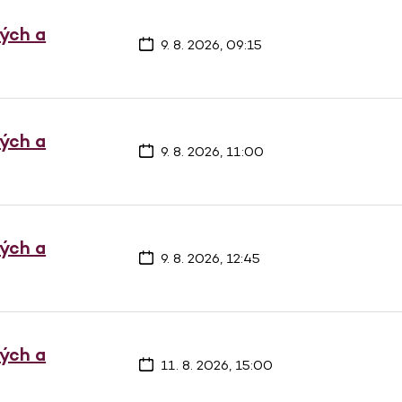
vých a
9. 8. 2026, 09:15
vých a
9. 8. 2026, 11:00
vých a
9. 8. 2026, 12:45
vých a
11. 8. 2026, 15:00