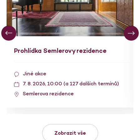
Prohlídka Semlerovy rezidence
Jiné akce
7. 8. 2026, 10:00 (a 127 dalších termínů)
Semlerova rezidence
Zobrazit vše