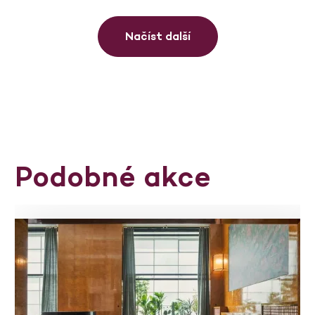
Načíst další
Podobné akce