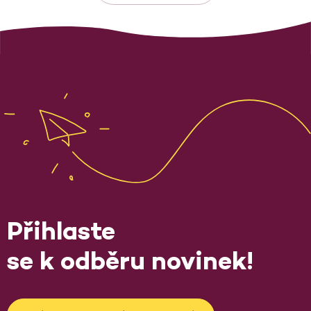
Přihlaste
se k odběru novinek!