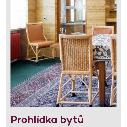
Prohlídka bytů