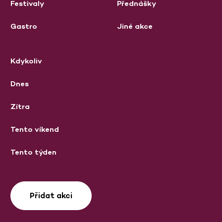
Festivaly
Přednášky
Gastro
Jiné akce
Kdykoliv
Dnes
Zítra
Tento víkend
Tento týden
Přidat akci