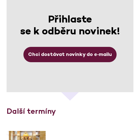
Přihlaste
se k odběru novinek!
Chci dostávat novinky do e‑mailu
Další termíny