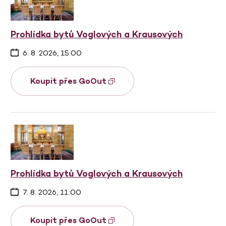
Prohlídka bytů Voglových a Krausových
6. 8. 2026, 15:00
Koupit přes GoOut
Prohlídka bytů Voglových a Krausových
7. 8. 2026, 11:00
Koupit přes GoOut