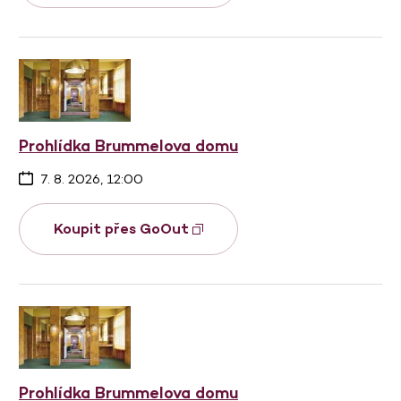
Prohlídka Brummelova domu
7. 8. 2026, 12:00
Koupit přes GoOut
Prohlídka Brummelova domu