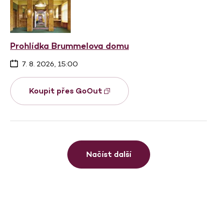
Prohlídka Brummelova domu
7. 8. 2026, 15:00
Koupit přes GoOut
Načíst další