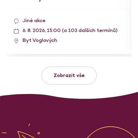
Jiné akce
6. 8. 2026, 15:00 (a 103 dalších termínů)
Byt Voglových
Zobrazit vše