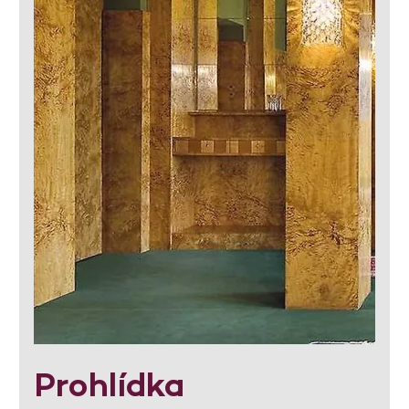
Prohlídka