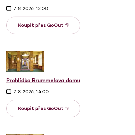
7. 8. 2026, 13:00
Koupit přes GoOut
Prohlídka Brummelova domu
7. 8. 2026, 14:00
Koupit přes GoOut