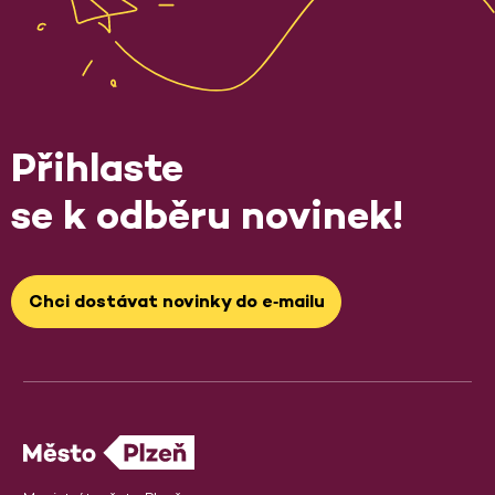
Přihlaste
se k odběru novinek!
Chci dostávat novinky do e‑mailu