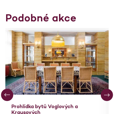
Podobné akce
Prohlídka bytů Voglových a
Krausových