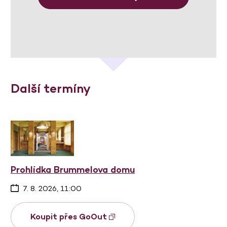
Další termíny
Prohlídka Brummelova domu
7. 8. 2026, 11:00
Koupit přes GoOut