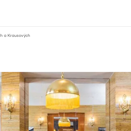
ch a Krausových