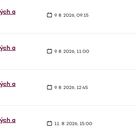
vých a
9. 8. 2026, 09:15
vých a
9. 8. 2026, 11:00
vých a
9. 8. 2026, 12:45
vých a
11. 8. 2026, 15:00