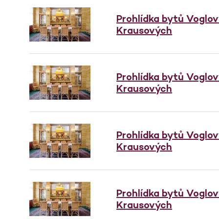
Prohlídka bytů Voglo
Krausových
Prohlídka bytů Voglo
Krausových
Prohlídka bytů Voglo
Krausových
Prohlídka bytů Voglo
Krausových