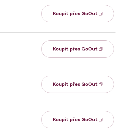
Koupit přes GoOut
Koupit přes GoOut
Koupit přes GoOut
Koupit přes GoOut